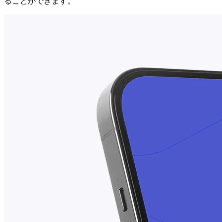
ることができます。