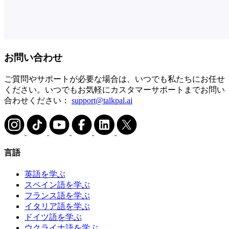
お問い合わせ
ご質問やサポートが必要な場合は、いつでも私たちにお任せ
ください。いつでもお気軽にカスタマーサポートまでお問い
合わせください：
support@talkpal.ai
言語
英語を学ぶ
スペイン語を学ぶ
フランス語を学ぶ
イタリア語を学ぶ
ドイツ語を学ぶ
ウクライナ語を学ぶ