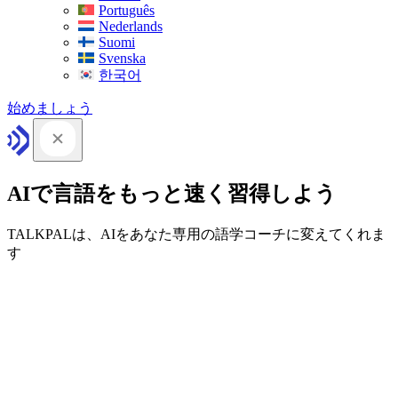
Português
Nederlands
Suomi
Svenska
한국어
始めましょう
AIで言語をもっと速く習得しよう
TALKPALは、AIをあなた専用の語学コーチに変えてくれま
す