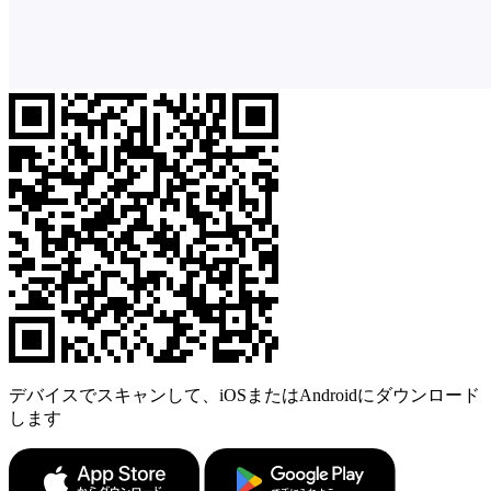
デバイスでスキャンして、iOSまたはAndroidにダウンロード
します