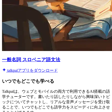
一般名詞 スロベニア語文法
talkpalアプリをダウンロード
いつでもどこでも学べる
Talkpalは、ウェブとモバイルの両方で利用できるAI搭載の語
学チューターです。書いたり話したりしながら興味深いトピ
ックについてチャットし、リアルな音声メッセージを受け取
ることで、いつでもどこでも語学力をスピーディに向上させ