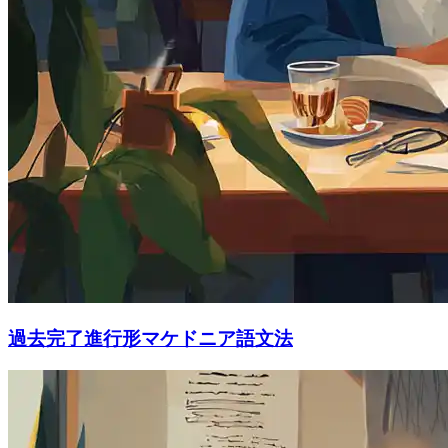
過去完了進行形マケドニア語文法