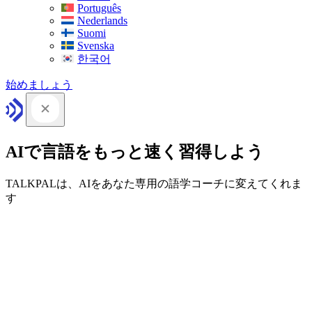
Português
Nederlands
Suomi
Svenska
한국어
始めましょう
AIで言語をもっと速く習得しよう
TALKPALは、AIをあなた専用の語学コーチに変えてくれま
す