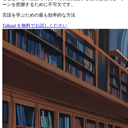
ーンを把握するために不可欠です。
言語を学ぶための最も効率的な方法
Talkpal を無料でお試しください