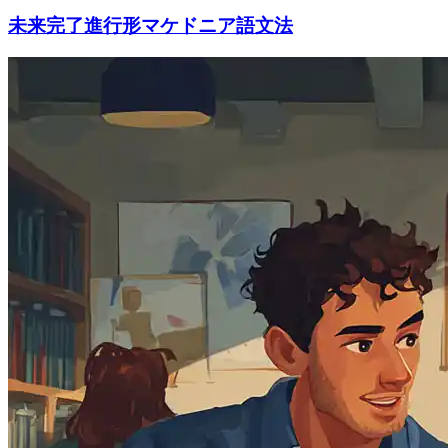
未来完了進行形マケドニア語文法