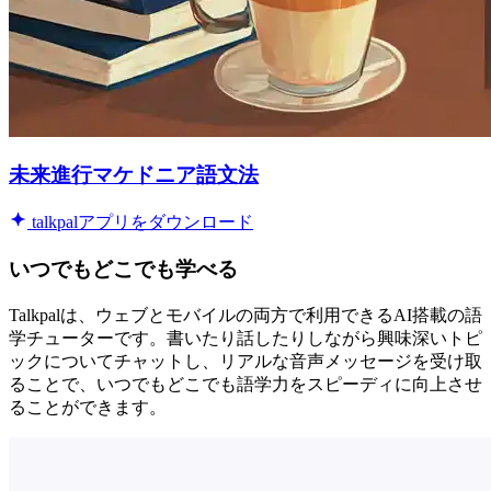
未来進行マケドニア語文法
talkpalアプリをダウンロード
いつでもどこでも学べる
Talkpalは、ウェブとモバイルの両方で利用できるAI搭載の語
学チューターです。書いたり話したりしながら興味深いトピ
ックについてチャットし、リアルな音声メッセージを受け取
ることで、いつでもどこでも語学力をスピーディに向上させ
ることができます。