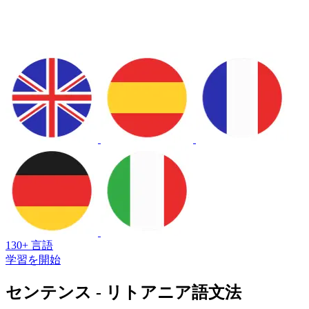
130+ 言語
学習を開始
センテンス - リトアニア語文法