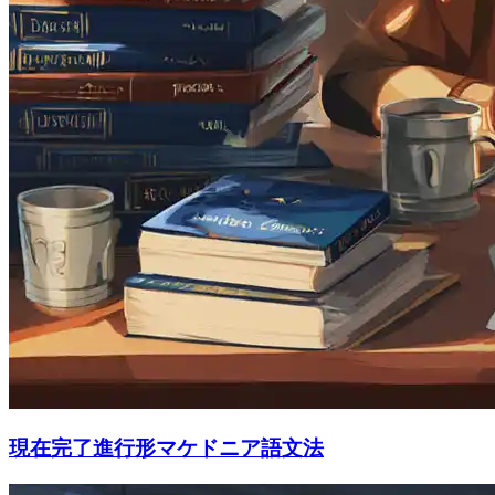
現在完了進行形マケドニア語文法