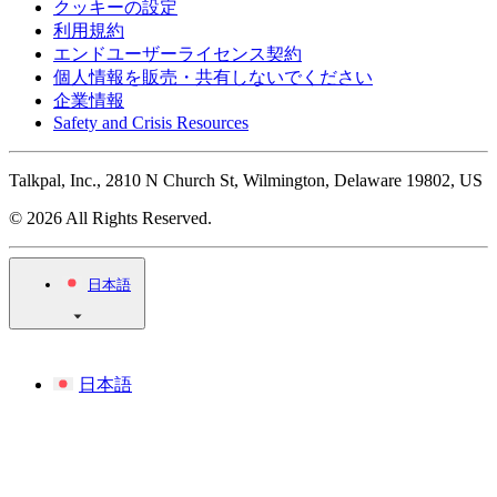
クッキーの設定
利用規約
エンドユーザーライセンス契約
個人情報を販売・共有しないでください
企業情報
Safety and Crisis Resources
Talkpal, Inc., 2810 N Church St, Wilmington, Delaware 19802, US
© 2026 All Rights Reserved.
日本語
日本語