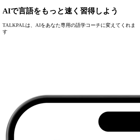
AIで言語をもっと速く習得しよう
TALKPALは、AIをあなた専用の語学コーチに変えてくれま
す