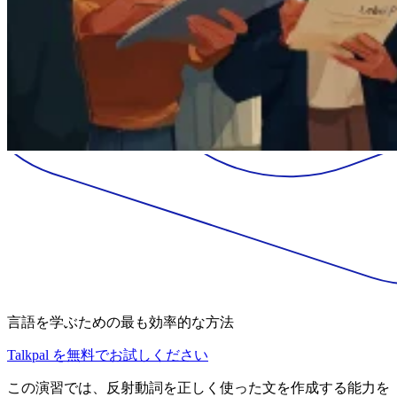
言語を学ぶための最も効率的な方法
Talkpal を無料でお試しください
この演習では、反射動詞を正しく使った文を作成する能力を