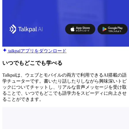
talkpalアプリをダウンロード
いつでもどこでも学べる
Talkpalは、ウェブとモバイルの両方で利用できるAI搭載の語
学チューターです。書いたり話したりしながら興味深いトピ
ックについてチャットし、リアルな音声メッセージを受け取
ることで、いつでもどこでも語学力をスピーディに向上させ
ることができます。