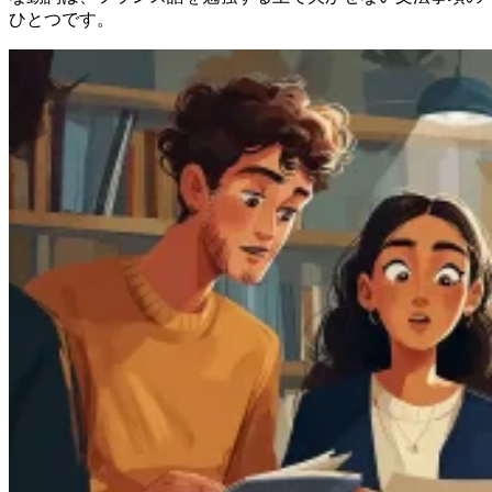
ひとつです。