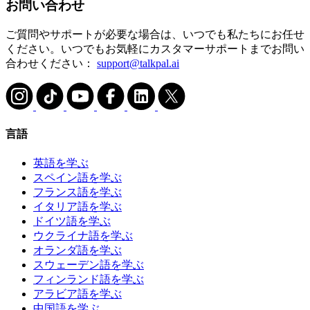
お問い合わせ
ご質問やサポートが必要な場合は、いつでも私たちにお任せ
ください。いつでもお気軽にカスタマーサポートまでお問い
合わせください：
support@talkpal.ai
言語
英語を学ぶ
スペイン語を学ぶ
フランス語を学ぶ
イタリア語を学ぶ
ドイツ語を学ぶ
ウクライナ語を学ぶ
オランダ語を学ぶ
スウェーデン語を学ぶ
フィンランド語を学ぶ
アラビア語を学ぶ
中国語を学ぶ