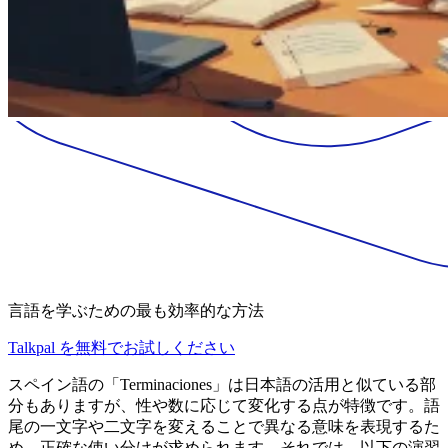
言語を学ぶための最も効率的な方法
Talkpal を無料でお試しください
スペイン語の「Terminaciones」は日本語の活用と似ている部
分もありますが、性や数に応じて変化する点が特徴です。語
尾の一文字や二文字を変えることで異なる意味を表現するた
め、正確な使い分けが求められます。それでは、以下の演習