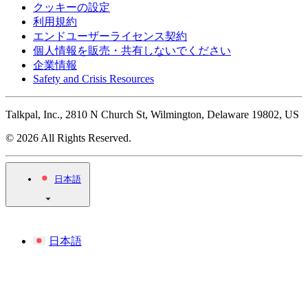
クッキーの設定
利用規約
エンドユーザーライセンス契約
個人情報を販売・共有しないでください
企業情報
Safety and Crisis Resources
Talkpal, Inc., 2810 N Church St, Wilmington, Delaware 19802, US
© 2026 All Rights Reserved.
日本語
日本語