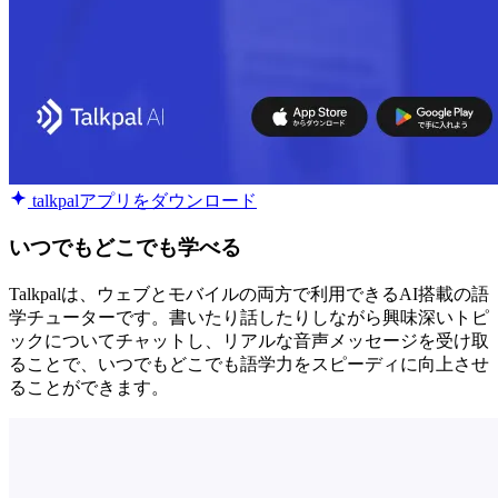
talkpalアプリをダウンロード
いつでもどこでも学べる
Talkpalは、ウェブとモバイルの両方で利用できるAI搭載の語
学チューターです。書いたり話したりしながら興味深いトピ
ックについてチャットし、リアルな音声メッセージを受け取
ることで、いつでもどこでも語学力をスピーディに向上させ
ることができます。