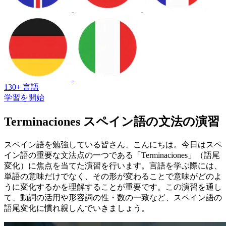
130+ 言語
学習を開始
Terminaciones スペイン語の文法の演習
スペイン語を勉強している皆さん、こんにちは。今日はスペ
イン語の重要な文法点の一つである「Terminaciones」（語尾
変化）に焦点を当てた演習を行います。言語を学ぶ際には、
単語の意味だけでなく、その形が変わることで意味がどのよ
うに変化するかを理解することが重要です。この演習を通し
て、動詞の活用や形容詞の性・数の一致など、スペイン語の
語尾変化に慣れ親しんでいきましょう。