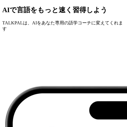
AIで言語をもっと速く習得しよう
TALKPALは、AIをあなた専用の語学コーチに変えてくれま
す