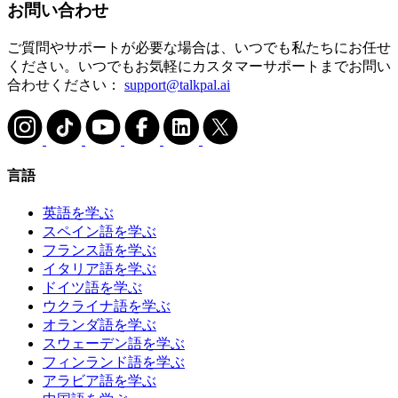
お問い合わせ
ご質問やサポートが必要な場合は、いつでも私たちにお任せ
ください。いつでもお気軽にカスタマーサポートまでお問い
合わせください：
support@talkpal.ai
言語
英語を学ぶ
スペイン語を学ぶ
フランス語を学ぶ
イタリア語を学ぶ
ドイツ語を学ぶ
ウクライナ語を学ぶ
オランダ語を学ぶ
スウェーデン語を学ぶ
フィンランド語を学ぶ
アラビア語を学ぶ