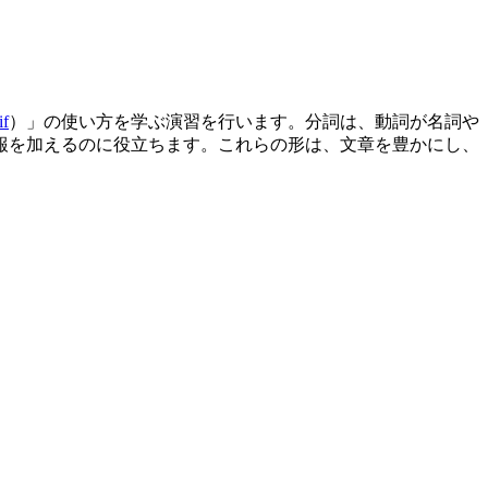
if
）」の使い方を学ぶ演習を行います。分詞は、動詞が名詞や
報を加えるのに役立ちます。これらの形は、文章を豊かにし、