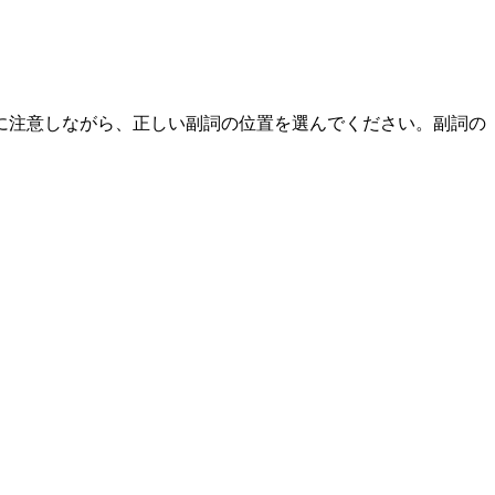
に注意しながら、正しい副詞の位置を選んでください。副詞の