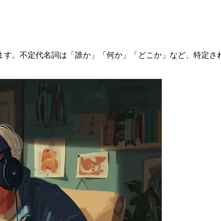
ます。不定代名詞は「誰か」「何か」「どこか」など、特定さ