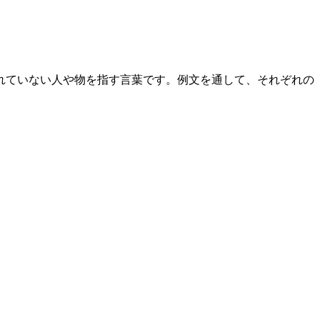
れていない人や物を指す言葉です。例文を通して、それぞれの