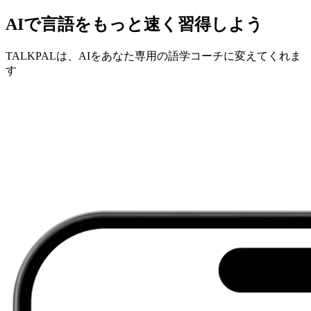
AIで言語をもっと速く習得しよう
TALKPALは、AIをあなた専用の語学コーチに変えてくれま
す