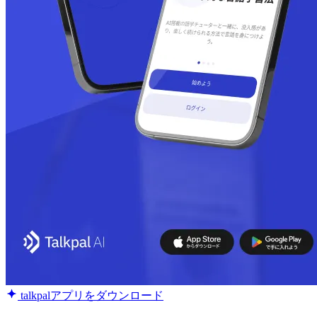
talkpalアプリをダウンロード