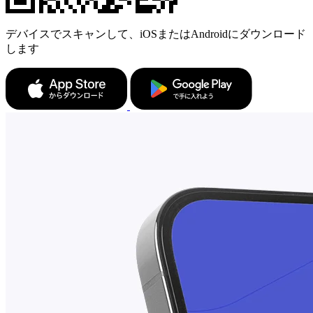
デバイスでスキャンして、iOSまたはAndroidにダウンロード
します