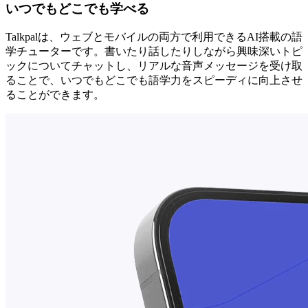
いつでもどこでも学べる
Talkpalは、ウェブとモバイルの両方で利用できるAI搭載の語
学チューターです。書いたり話したりしながら興味深いトピ
ックについてチャットし、リアルな音声メッセージを受け取
ることで、いつでもどこでも語学力をスピーディに向上させ
ることができます。