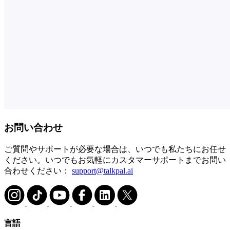
お問い合わせ
ご質問やサポートが必要な場合は、いつでも私たちにお任せ
ください。いつでもお気軽にカスタマーサポートまでお問い
合わせください：
support@talkpal.ai
言語