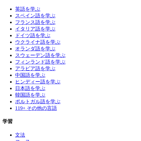
英語を学ぶ
スペイン語を学ぶ
フランス語を学ぶ
イタリア語を学ぶ
ドイツ語を学ぶ
ウクライナ語を学ぶ
オランダ語を学ぶ
スウェーデン語を学ぶ
フィンランド語を学ぶ
アラビア語を学ぶ
中国語を学ぶ
ヒンディー語を学ぶ
日本語を学ぶ
韓国語を学ぶ
ポルトガル語を学ぶ
119+ その他の言語
学習
文法