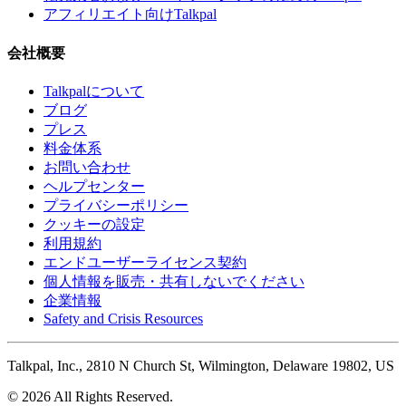
アフィリエイト向けTalkpal
会社概要
Talkpalについて
ブログ
プレス
料金体系
お問い合わせ
ヘルプセンター
プライバシーポリシー
クッキーの設定
利用規約
エンドユーザーライセンス契約
個人情報を販売・共有しないでください
企業情報
Safety and Crisis Resources
Talkpal, Inc., 2810 N Church St, Wilmington, Delaware 19802, US
© 2026 All Rights Reserved.