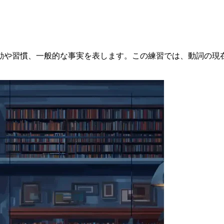
動や習慣、一般的な事実を表します。この練習では、動詞の現