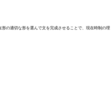
在形の適切な形を選んで文を完成させることで、現在時制の理