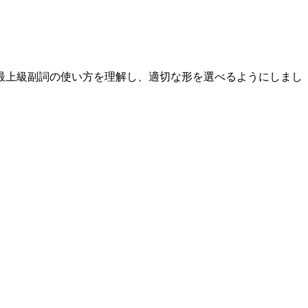
最上級副詞の使い方を理解し、適切な形を選べるようにしまし