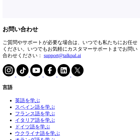
お問い合わせ
ご質問やサポートが必要な場合は、いつでも私たちにお任せ
ください。いつでもお気軽にカスタマーサポートまでお問い
合わせください：
support@talkpal.ai
言語
英語を学ぶ
スペイン語を学ぶ
フランス語を学ぶ
イタリア語を学ぶ
ドイツ語を学ぶ
ウクライナ語を学ぶ
オランダ語を学ぶ