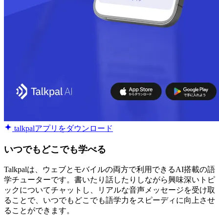
talkpalアプリをダウンロード
いつでもどこでも学べる
Talkpalは、ウェブとモバイルの両方で利用できるAI搭載の語
学チューターです。書いたり話したりしながら興味深いトピ
ックについてチャットし、リアルな音声メッセージを受け取
ることで、いつでもどこでも語学力をスピーディに向上させ
ることができます。