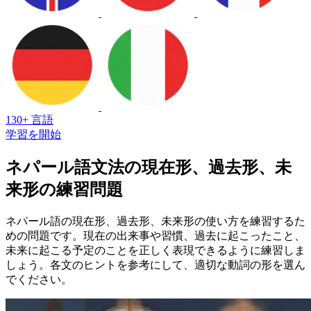
130+ 言語
学習を開始
ネパール語文法の現在形、過去形、未
来形の練習問題
ネパール語の現在形、過去形、未来形の使い方を練習するた
めの問題です。現在の出来事や習慣、過去に起こったこと、
未来に起こる予定のことを正しく表現できるように練習しま
しょう。各文のヒントを参考にして、適切な動詞の形を選ん
でください。