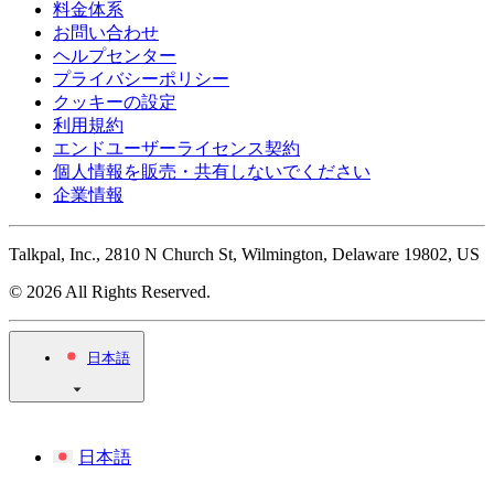
料金体系
お問い合わせ
ヘルプセンター
プライバシーポリシー
クッキーの設定
利用規約
エンドユーザーライセンス契約
個人情報を販売・共有しないでください
企業情報
Talkpal, Inc., 2810 N Church St, Wilmington, Delaware 19802, US
© 2026 All Rights Reserved.
日本語
日本語