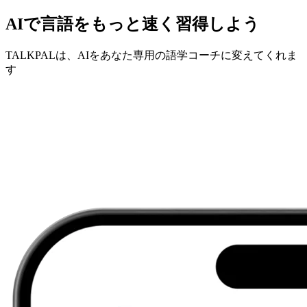
AIで言語をもっと速く習得しよう
TALKPALは、AIをあなた専用の語学コーチに変えてくれま
す