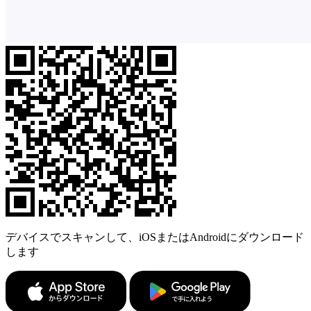
デバイスでスキャンして、iOSまたはAndroidにダウンロード
します