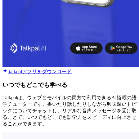
talkpalアプリをダウンロード
いつでもどこでも学べる
Talkpalは、ウェブとモバイルの両方で利用できるAI搭載の語
学チューターです。書いたり話したりしながら興味深いトピ
ックについてチャットし、リアルな音声メッセージを受け取
ることで、いつでもどこでも語学力をスピーディに向上させ
ることができます。