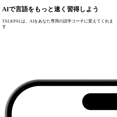
AIで言語をもっと速く習得しよう
TALKPALは、AIをあなた専用の語学コーチに変えてくれま
す