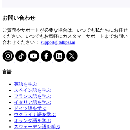
お問い合わせ
ご質問やサポートが必要な場合は、いつでも私たちにお任せ
ください。いつでもお気軽にカスタマーサポートまでお問い
合わせください：
support@talkpal.ai
言語
英語を学ぶ
スペイン語を学ぶ
フランス語を学ぶ
イタリア語を学ぶ
ドイツ語を学ぶ
ウクライナ語を学ぶ
オランダ語を学ぶ
スウェーデン語を学ぶ