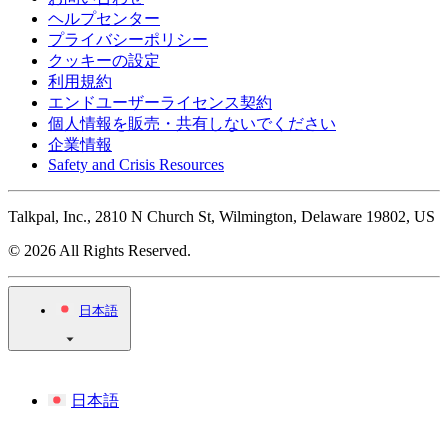
ヘルプセンター
プライバシーポリシー
クッキーの設定
利用規約
エンドユーザーライセンス契約
個人情報を販売・共有しないでください
企業情報
Safety and Crisis Resources
Talkpal, Inc., 2810 N Church St, Wilmington, Delaware 19802, US
© 2026 All Rights Reserved.
日本語
日本語