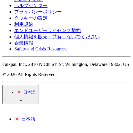
ヘルプセンター
プライバシーポリシー
クッキーの設定
利用規約
エンドユーザーライセンス契約
個人情報を販売・共有しないでください
企業情報
Safety and Crisis Resources
Talkpal, Inc., 2810 N Church St, Wilmington, Delaware 19802, US
© 2026 All Rights Reserved.
日本語
日本語