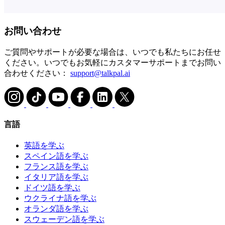
お問い合わせ
ご質問やサポートが必要な場合は、いつでも私たちにお任せ
ください。いつでもお気軽にカスタマーサポートまでお問い
合わせください：
support@talkpal.ai
言語
英語を学ぶ
スペイン語を学ぶ
フランス語を学ぶ
イタリア語を学ぶ
ドイツ語を学ぶ
ウクライナ語を学ぶ
オランダ語を学ぶ
スウェーデン語を学ぶ