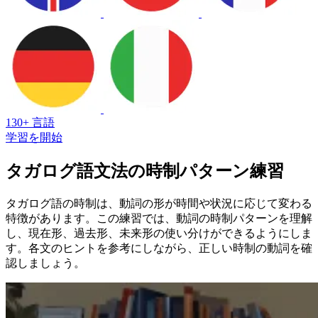
130+ 言語
学習を開始
タガログ語文法の時制パターン練習
タガログ語の時制は、動詞の形が時間や状況に応じて変わる
特徴があります。この練習では、動詞の時制パターンを理解
し、現在形、過去形、未来形の使い分けができるようにしま
す。各文のヒントを参考にしながら、正しい時制の動詞を確
認しましょう。