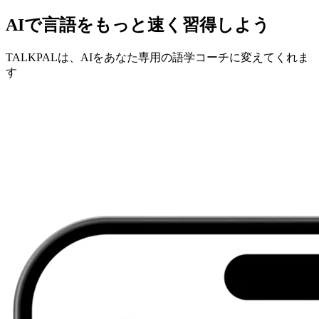
AIで言語をもっと速く習得しよう
TALKPALは、AIをあなた専用の語学コーチに変えてくれま
す