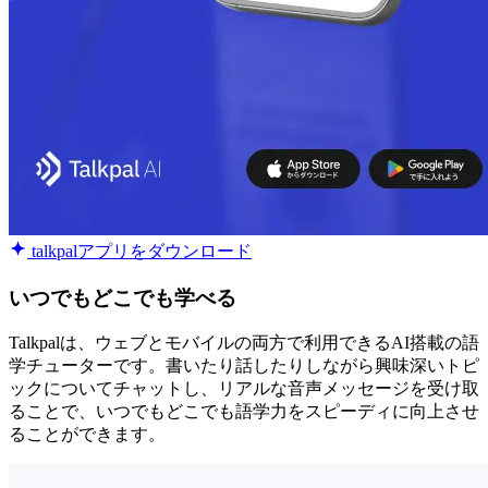
talkpalアプリをダウンロード
いつでもどこでも学べる
Talkpalは、ウェブとモバイルの両方で利用できるAI搭載の語
学チューターです。書いたり話したりしながら興味深いトピ
ックについてチャットし、リアルな音声メッセージを受け取
ることで、いつでもどこでも語学力をスピーディに向上させ
ることができます。