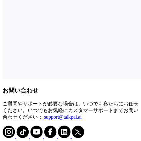
お問い合わせ
ご質問やサポートが必要な場合は、いつでも私たちにお任せ
ください。いつでもお気軽にカスタマーサポートまでお問い
合わせください：
support@talkpal.ai