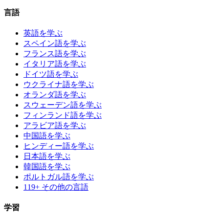
言語
英語を学ぶ
スペイン語を学ぶ
フランス語を学ぶ
イタリア語を学ぶ
ドイツ語を学ぶ
ウクライナ語を学ぶ
オランダ語を学ぶ
スウェーデン語を学ぶ
フィンランド語を学ぶ
アラビア語を学ぶ
中国語を学ぶ
ヒンディー語を学ぶ
日本語を学ぶ
韓国語を学ぶ
ポルトガル語を学ぶ
119+ その他の言語
学習