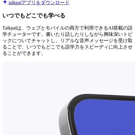
talkpalアプリをダウンロード
いつでもどこでも学べる
Talkpalは、ウェブとモバイルの両方で利用できるAI搭載の語
学チューターです。書いたり話したりしながら興味深いトピ
ックについてチャットし、リアルな音声メッセージを受け取
ることで、いつでもどこでも語学力をスピーディに向上させ
ることができます。