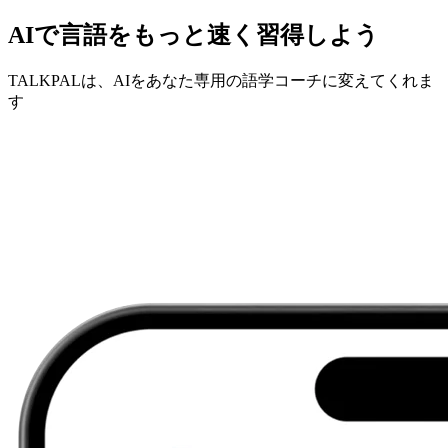
AIで言語をもっと速く習得しよう
TALKPALは、AIをあなた専用の語学コーチに変えてくれま
す