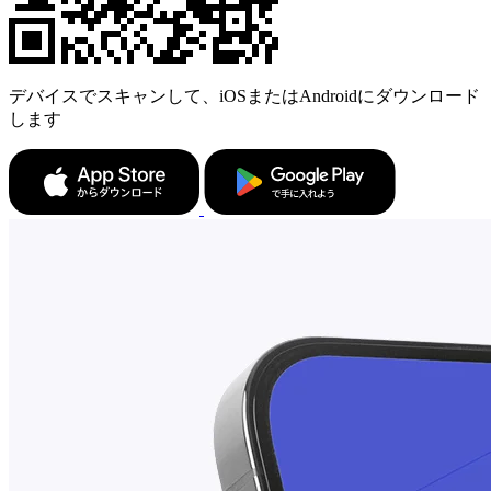
デバイスでスキャンして、iOSまたはAndroidにダウンロード
します