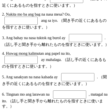
近くにあるものを指すときに使います。）
2. Nakita mo ba ang bag na nasa mesa? Oo,
ang sa iyo. （聞き手の近くにあるもの
を指すときに使います。）
3. Ang bahay na nasa tuktok ng burol ay
.
（話し手と聞き手から離れたものを指すときに使います。）
4. Huwag mong kalimutan ang papel na ito,
ay mahalaga. （話し手の近くにあるも
のを指すときに使います。）
5. Ang sasakyan na nasa kalsada ay
. （聞
き手の近くにあるものを指すときに使います。）
6. Tingnan mo ang larawan na
, matagal na
ito. （話し手と聞き手から離れたものを指すときに使いま
す。）