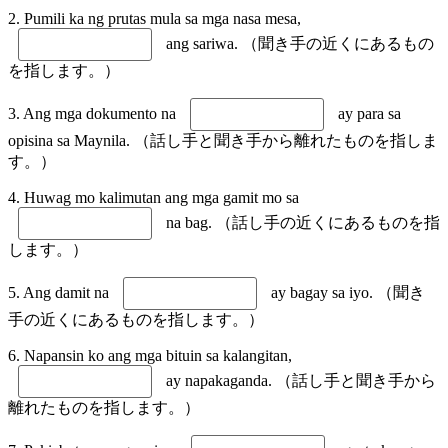
2. Pumili ka ng prutas mula sa mga nasa mesa,
ang sariwa. （聞き手の近くにあるもの
を指します。）
3. Ang mga dokumento na
ay para sa
opisina sa Maynila. （話し手と聞き手から離れたものを指しま
す。）
4. Huwag mo kalimutan ang mga gamit mo sa
na bag. （話し手の近くにあるものを指
します。）
5. Ang damit na
ay bagay sa iyo. （聞き
手の近くにあるものを指します。）
6. Napansin ko ang mga bituin sa kalangitan,
ay napakaganda. （話し手と聞き手から
離れたものを指します。）