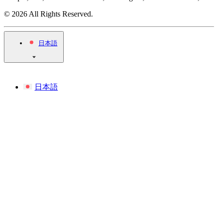
© 2026 All Rights Reserved.
日本語
日本語