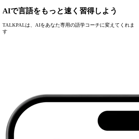
AIで言語をもっと速く習得しよう
TALKPALは、AIをあなた専用の語学コーチに変えてくれま
す