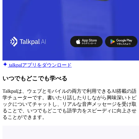
talkpalアプリをダウンロード
いつでもどこでも学べる
Talkpalは、ウェブとモバイルの両方で利用できるAI搭載の語
学チューターです。書いたり話したりしながら興味深いトピ
ックについてチャットし、リアルな音声メッセージを受け取
ることで、いつでもどこでも語学力をスピーディに向上させ
ることができます。