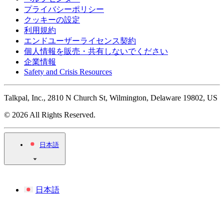
プライバシーポリシー
クッキーの設定
利用規約
エンドユーザーライセンス契約
個人情報を販売・共有しないでください
企業情報
Safety and Crisis Resources
Talkpal, Inc., 2810 N Church St, Wilmington, Delaware 19802, US
© 2026 All Rights Reserved.
日本語
日本語