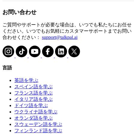
お問い合わせ
ご質問やサポートが必要な場合は、いつでも私たちにお任せ
ください。いつでもお気軽にカスタマーサポートまでお問い
合わせください：
support@talkpal.ai
言語
英語を学ぶ
スペイン語を学ぶ
フランス語を学ぶ
イタリア語を学ぶ
ドイツ語を学ぶ
ウクライナ語を学ぶ
オランダ語を学ぶ
スウェーデン語を学ぶ
フィンランド語を学ぶ