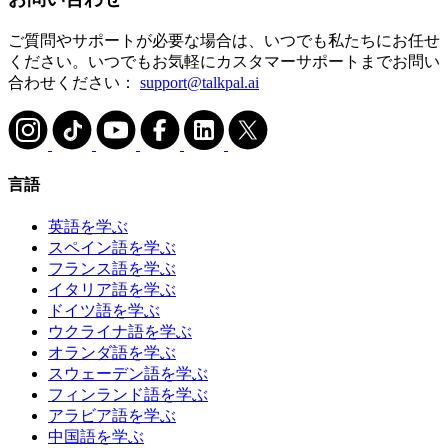
ご質問やサポートが必要な場合は、いつでも私たちにお任せ
ください。いつでもお気軽にカスタマーサポートまでお問い
合わせください：
support@talkpal.ai
言語
英語を学ぶ
スペイン語を学ぶ
フランス語を学ぶ
イタリア語を学ぶ
ドイツ語を学ぶ
ウクライナ語を学ぶ
オランダ語を学ぶ
スウェーデン語を学ぶ
フィンランド語を学ぶ
アラビア語を学ぶ
中国語を学ぶ