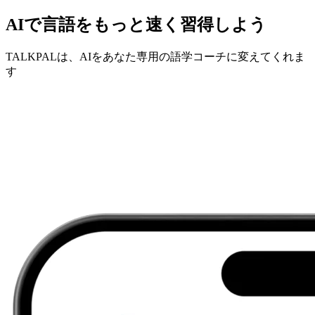
AIで言語をもっと速く習得しよう
TALKPALは、AIをあなた専用の語学コーチに変えてくれま
す