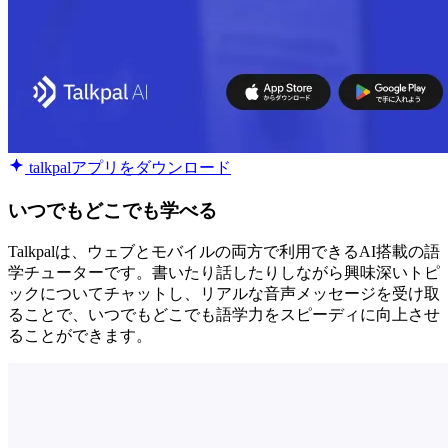
talkpalアプリをダウンロード
いつでもどこでも学べる
Talkpalは、ウェブとモバイルの両方で利用できるAI搭載の語
学チューターです。書いたり話したりしながら興味深いトピ
ックについてチャットし、リアルな音声メッセージを受け取
ることで、いつでもどこでも語学力をスピーディに向上させ
ることができます。