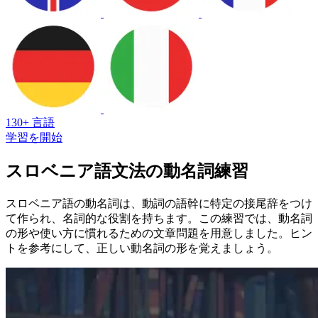
130+ 言語
学習を開始
スロベニア語文法の動名詞練習
スロベニア語の動名詞は、動詞の語幹に特定の接尾辞をつけ
て作られ、名詞的な役割を持ちます。この練習では、動名詞
の形や使い方に慣れるための文章問題を用意しました。ヒン
トを参考にして、正しい動名詞の形を覚えましょう。