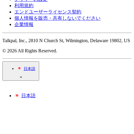
利用規約
エンドユーザーライセンス契約
個人情報を販売・共有しないでください
企業情報
Talkpal, Inc., 2810 N Church St, Wilmington, Delaware 19802, US
© 2026 All Rights Reserved.
日本語
日本語