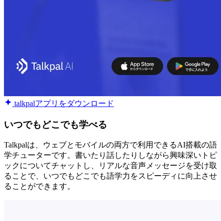
talkpalアプリをダウンロード
いつでもどこでも学べる
Talkpalは、ウェブとモバイルの両方で利用できるAI搭載の語
学チューターです。書いたり話したりしながら興味深いトピ
ックについてチャットし、リアルな音声メッセージを受け取
ることで、いつでもどこでも語学力をスピーディに向上させ
ることができます。