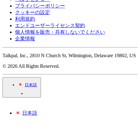
プライバシーポリシー
クッキーの設定
利用規約
エンドユーザーライセンス契約
個人情報を販売・共有しないでください
企業情報
Talkpal, Inc., 2810 N Church St, Wilmington, Delaware 19802, US
© 2026 All Rights Reserved.
日本語
日本語