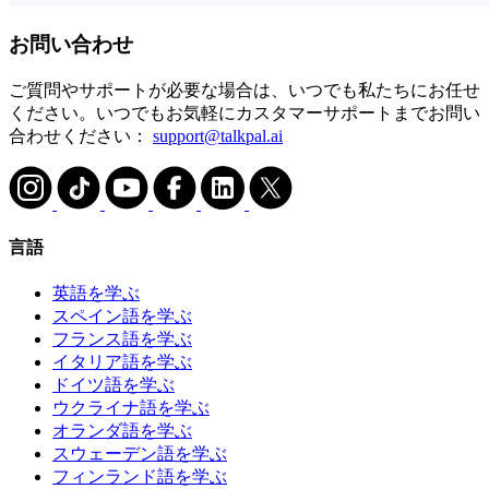
お問い合わせ
ご質問やサポートが必要な場合は、いつでも私たちにお任せ
ください。いつでもお気軽にカスタマーサポートまでお問い
合わせください：
support@talkpal.ai
言語
英語を学ぶ
スペイン語を学ぶ
フランス語を学ぶ
イタリア語を学ぶ
ドイツ語を学ぶ
ウクライナ語を学ぶ
オランダ語を学ぶ
スウェーデン語を学ぶ
フィンランド語を学ぶ