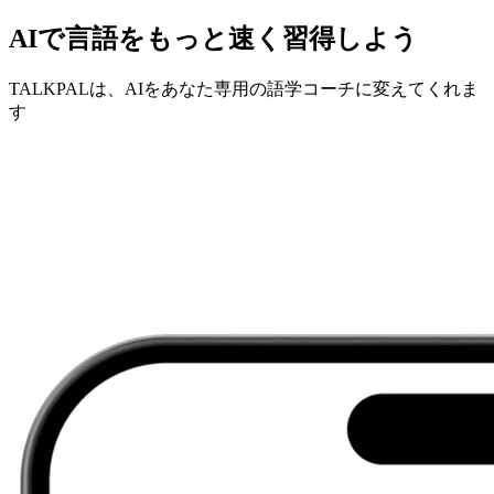
AIで言語をもっと速く習得しよう
TALKPALは、AIをあなた専用の語学コーチに変えてくれま
す