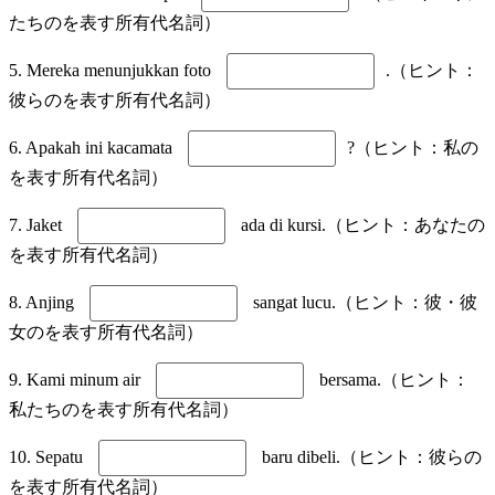
たちのを表す所有代名詞）
5. Mereka menunjukkan foto
.（ヒント：
彼らのを表す所有代名詞）
6. Apakah ini kacamata
?（ヒント：私の
を表す所有代名詞）
7. Jaket
ada di kursi.（ヒント：あなたの
を表す所有代名詞）
8. Anjing
sangat lucu.（ヒント：彼・彼
女のを表す所有代名詞）
9. Kami minum air
bersama.（ヒント：
私たちのを表す所有代名詞）
10. Sepatu
baru dibeli.（ヒント：彼らの
を表す所有代名詞）