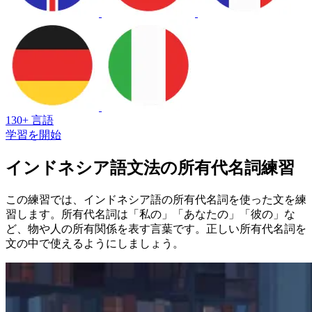
130+ 言語
学習を開始
インドネシア語文法の所有代名詞練習
この練習では、インドネシア語の所有代名詞を使った文を練
習します。所有代名詞は「私の」「あなたの」「彼の」な
ど、物や人の所有関係を表す言葉です。正しい所有代名詞を
文の中で使えるようにしましょう。