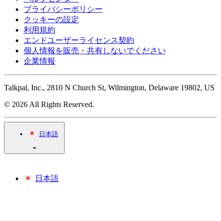
プライバシーポリシー
クッキーの設定
利用規約
エンドユーザーライセンス契約
個人情報を販売・共有しないでください
企業情報
Talkpal, Inc., 2810 N Church St, Wilmington, Delaware 19802, US
© 2026 All Rights Reserved.
日本語
日本語