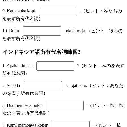
9. Kami suka kopi
.（ヒント：私たちの
を表す所有代名詞）
10. Buku
ada di meja.（ヒント：彼らの
を表す所有代名詞）
インドネシア語所有代名詞練習2
1. Apakah ini tas
?（ヒント：私のを表す
所有代名詞）
2. Sepeda
sangat baru.（ヒント：あなた
のを表す所有代名詞）
3. Dia membaca buku
.（ヒント：彼・彼
女のを表す所有代名詞）
4. Kami membawa koper
.（ヒント：私