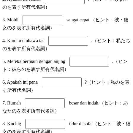
のを表す所有代名詞）
3. Mobil
sangat cepat.（ヒント：彼・彼
女のを表す所有代名詞）
4. Kami membawa tas
.（ヒント：私たち
のを表す所有代名詞）
5. Mereka bermain dengan anjing
.（ヒン
ト：彼らのを表す所有代名詞）
6. Apakah ini pena
?（ヒント：私のを表
す所有代名詞）
7. Rumah
besar dan indah.（ヒント：あ
なたのを表す所有代名詞）
8. Kucing
tidur di sofa.（ヒント：彼・彼
女のを表す所有代名詞）