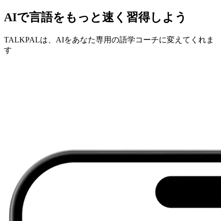
AIで言語をもっと速く習得しよう
TALKPALは、AIをあなた専用の語学コーチに変えてくれま
す