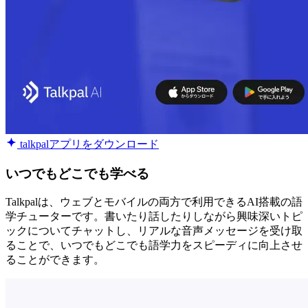
talkpalアプリをダウンロード
いつでもどこでも学べる
Talkpalは、ウェブとモバイルの両方で利用できるAI搭載の語
学チューターです。書いたり話したりしながら興味深いトピ
ックについてチャットし、リアルな音声メッセージを受け取
ることで、いつでもどこでも語学力をスピーディに向上させ
ることができます。