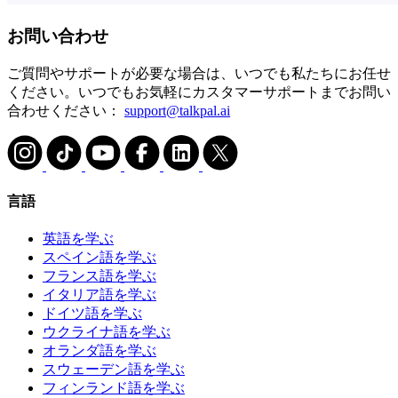
お問い合わせ
ご質問やサポートが必要な場合は、いつでも私たちにお任せ
ください。いつでもお気軽にカスタマーサポートまでお問い
合わせください：
support@talkpal.ai
言語
英語を学ぶ
スペイン語を学ぶ
フランス語を学ぶ
イタリア語を学ぶ
ドイツ語を学ぶ
ウクライナ語を学ぶ
オランダ語を学ぶ
スウェーデン語を学ぶ
フィンランド語を学ぶ