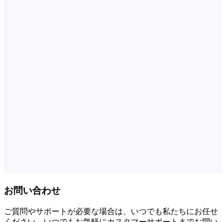
お問い合わせ
ご質問やサポートが必要な場合は、いつでも私たちにお任せ
ください。いつでもお気軽にカスタマーサポートまでお問い