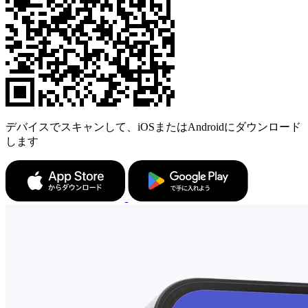
デバイスでスキャンして、iOSまたはAndroidにダウンロード
します