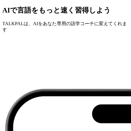
AIで言語をもっと速く習得しよう
TALKPALは、AIをあなた専用の語学コーチに変えてくれま
す