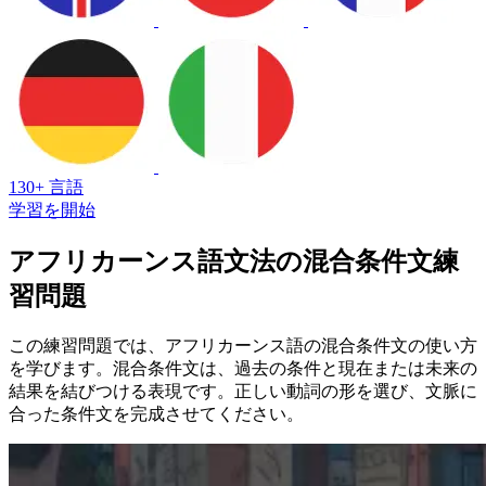
130+ 言語
学習を開始
アフリカーンス語文法の混合条件文練
習問題
この練習問題では、アフリカーンス語の混合条件文の使い方
を学びます。混合条件文は、過去の条件と現在または未来の
結果を結びつける表現です。正しい動詞の形を選び、文脈に
合った条件文を完成させてください。