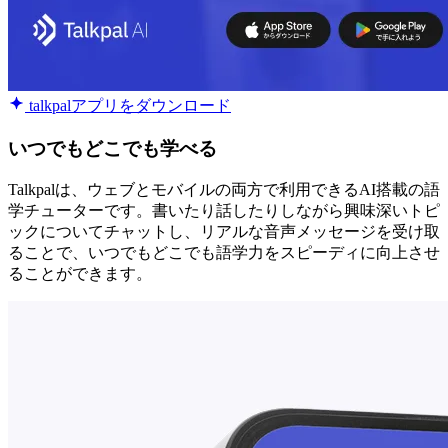
talkpalアプリをダウンロード
いつでもどこでも学べる
Talkpalは、ウェブとモバイルの両方で利用できるAI搭載の語
学チューターです。書いたり話したりしながら興味深いトピ
ックについてチャットし、リアルな音声メッセージを受け取
ることで、いつでもどこでも語学力をスピーディに向上させ
ることができます。