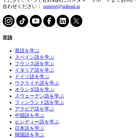
合わせください：
support@talkpal.ai
言語
英語を学ぶ
スペイン語を学ぶ
フランス語を学ぶ
イタリア語を学ぶ
ドイツ語を学ぶ
ウクライナ語を学ぶ
オランダ語を学ぶ
スウェーデン語を学ぶ
フィンランド語を学ぶ
アラビア語を学ぶ
中国語を学ぶ
ヒンディー語を学ぶ
日本語を学ぶ
韓国語を学ぶ