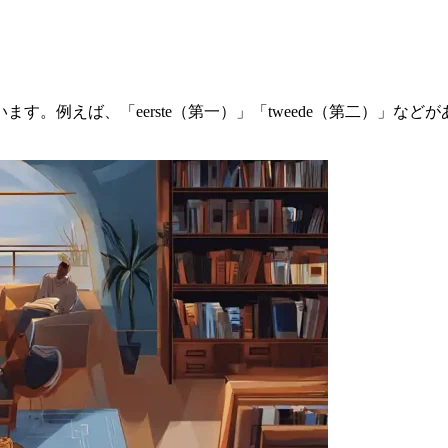
す。例えば、「eerste（第一）」「tweede（第二）」な