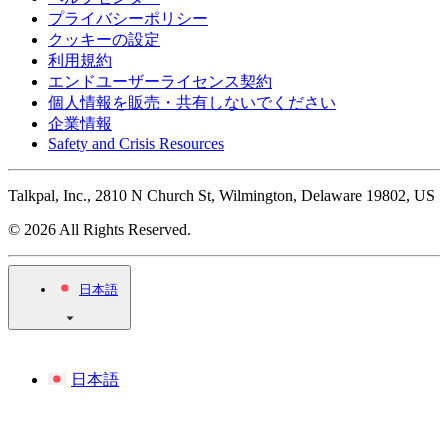
プライバシーポリシー
クッキーの設定
利用規約
エンドユーザーライセンス契約
個人情報を販売・共有しないでください
企業情報
Safety and Crisis Resources
Talkpal, Inc., 2810 N Church St, Wilmington, Delaware 19802, US
© 2026 All Rights Reserved.
日本語
日本語