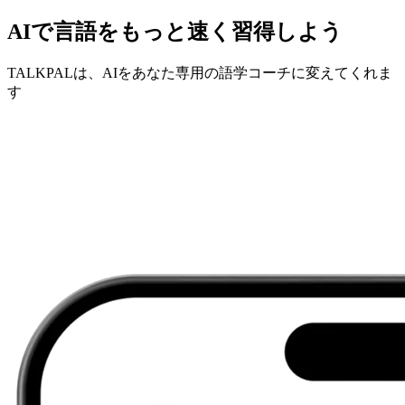
AIで言語をもっと速く習得しよう
TALKPALは、AIをあなた専用の語学コーチに変えてくれま
す