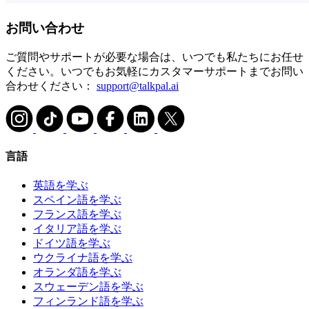
お問い合わせ
ご質問やサポートが必要な場合は、いつでも私たちにお任せ
ください。いつでもお気軽にカスタマーサポートまでお問い
合わせください：
support@talkpal.ai
言語
英語を学ぶ
スペイン語を学ぶ
フランス語を学ぶ
イタリア語を学ぶ
ドイツ語を学ぶ
ウクライナ語を学ぶ
オランダ語を学ぶ
スウェーデン語を学ぶ
フィンランド語を学ぶ