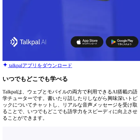
talkpalアプリをダウンロード
いつでもどこでも学べる
Talkpalは、ウェブとモバイルの両方で利用できるAI搭載の語
学チューターです。書いたり話したりしながら興味深いトピ
ックについてチャットし、リアルな音声メッセージを受け取
ることで、いつでもどこでも語学力をスピーディに向上させ
ることができます。