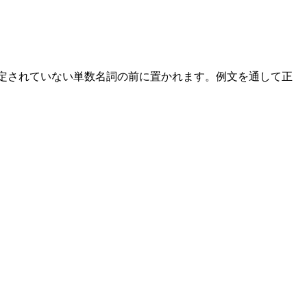
特定されていない単数名詞の前に置かれます。例文を通して正