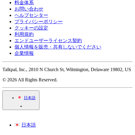
料金体系
お問い合わせ
ヘルプセンター
プライバシーポリシー
クッキーの設定
利用規約
エンドユーザーライセンス契約
個人情報を販売・共有しないでください
企業情報
Talkpal, Inc., 2810 N Church St, Wilmington, Delaware 19802, US
© 2026 All Rights Reserved.
日本語
日本語