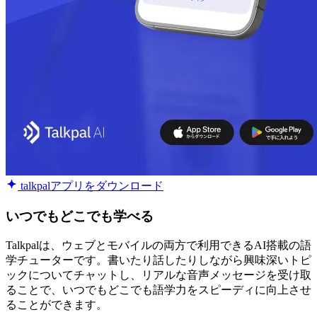
talkpalアプリをダウンロード
いつでもどこでも学べる
Talkpalは、ウェブとモバイルの両方で利用できるAI搭載の語
学チューターです。書いたり話したりしながら興味深いトピ
ックについてチャットし、リアルな音声メッセージを受け取
ることで、いつでもどこでも語学力をスピーディに向上させ
ることができます。