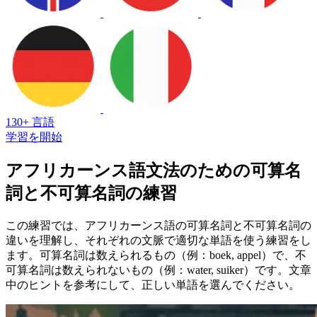
130+ 言語
学習を開始
アフリカーンス語文法のための可算名
詞と不可算名詞の練習
この練習では、アフリカーンス語の可算名詞と不可算名詞の
違いを理解し、それぞれの文脈で適切な単語を使う練習をし
ます。可算名詞は数えられるもの（例：boek, appel）で、不
可算名詞は数えられないもの（例：water, suiker）です。文章
中のヒントを参考にして、正しい単語を選んでください。