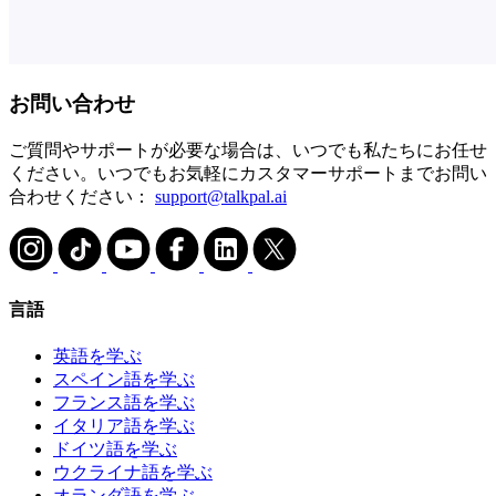
お問い合わせ
ご質問やサポートが必要な場合は、いつでも私たちにお任せ
ください。いつでもお気軽にカスタマーサポートまでお問い
合わせください：
support@talkpal.ai
言語
英語を学ぶ
スペイン語を学ぶ
フランス語を学ぶ
イタリア語を学ぶ
ドイツ語を学ぶ
ウクライナ語を学ぶ
オランダ語を学ぶ