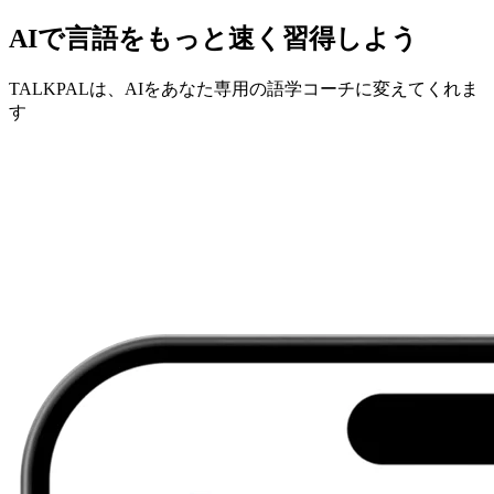
AIで言語をもっと速く習得しよう
TALKPALは、AIをあなた専用の語学コーチに変えてくれま
す