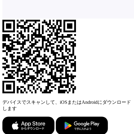
デバイスでスキャンして、iOSまたはAndroidにダウンロード
します