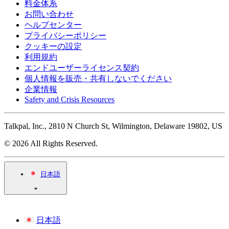
料金体系
お問い合わせ
ヘルプセンター
プライバシーポリシー
クッキーの設定
利用規約
エンドユーザーライセンス契約
個人情報を販売・共有しないでください
企業情報
Safety and Crisis Resources
Talkpal, Inc., 2810 N Church St, Wilmington, Delaware 19802, US
© 2026 All Rights Reserved.
日本語
日本語