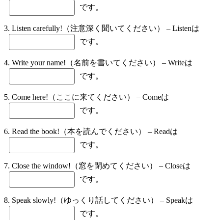
です。
3. Listen carefully!（注意深く聞いてください） – Listenは
です。
4. Write your name!（名前を書いてください） – Writeは
です。
5. Come here!（ここに来てください） – Comeは
です。
6. Read the book!（本を読んでください） – Readは
です。
7. Close the window!（窓を閉めてください） – Closeは
です。
8. Speak slowly!（ゆっくり話してください） – Speakは
です。