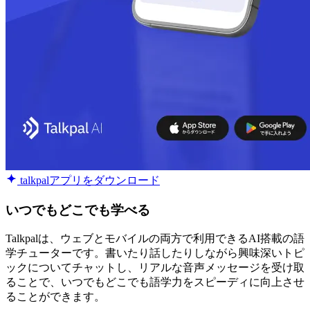
talkpalアプリをダウンロード
いつでもどこでも学べる
Talkpalは、ウェブとモバイルの両方で利用できるAI搭載の語
学チューターです。書いたり話したりしながら興味深いトピ
ックについてチャットし、リアルな音声メッセージを受け取
ることで、いつでもどこでも語学力をスピーディに向上させ
ることができます。