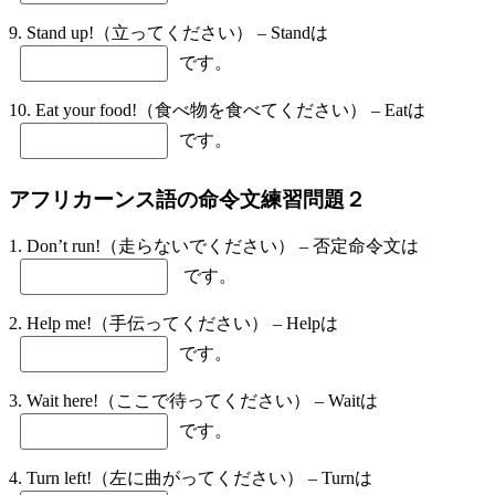
9. Stand up!（立ってください） – Standは
です。
10. Eat your food!（食べ物を食べてください） – Eatは
です。
アフリカーンス語の命令文練習問題２
1. Don’t run!（走らないでください） – 否定命令文は
です。
2. Help me!（手伝ってください） – Helpは
です。
3. Wait here!（ここで待ってください） – Waitは
です。
4. Turn left!（左に曲がってください） – Turnは