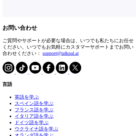
お問い合わせ
ご質問やサポートが必要な場合は、いつでも私たちにお任せ
ください。いつでもお気軽にカスタマーサポートまでお問い
合わせください：
support@talkpal.ai
言語
英語を学ぶ
スペイン語を学ぶ
フランス語を学ぶ
イタリア語を学ぶ
ドイツ語を学ぶ
ウクライナ語を学ぶ
オランダ語を学ぶ