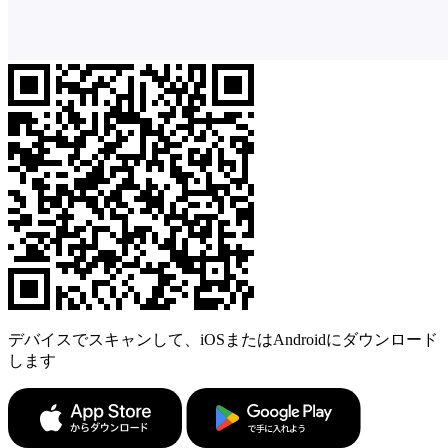
デバイスでスキャンして、iOSまたはAndroidにダウンロード
します