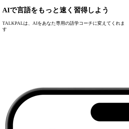
AIで言語をもっと速く習得しよう
TALKPALは、AIをあなた専用の語学コーチに変えてくれま
す