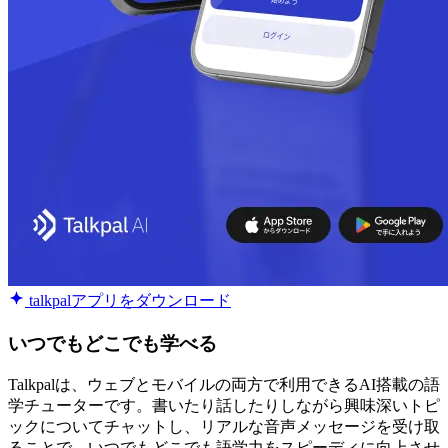
talkpalアプリをダウンロード
いつでもどこでも学べる
Talkpalは、ウェブとモバイルの両方で利用できるAI搭載の語
学チューターです。書いたり話したりしながら興味深いトピ
ックについてチャットし、リアルな音声メッセージを受け取
ることで、いつでもどこでも語学力をスピーディに向上させ