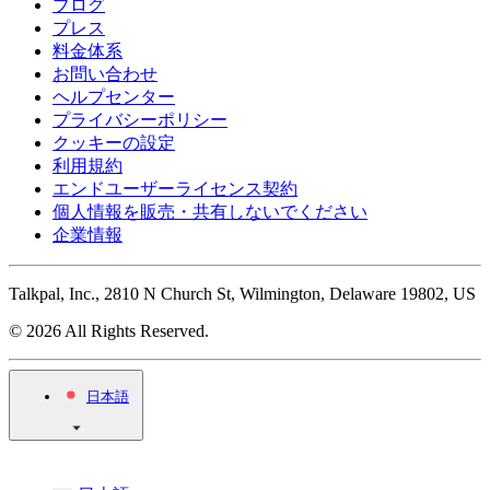
ブログ
プレス
料金体系
お問い合わせ
ヘルプセンター
プライバシーポリシー
クッキーの設定
利用規約
エンドユーザーライセンス契約
個人情報を販売・共有しないでください
企業情報
Talkpal, Inc., 2810 N Church St, Wilmington, Delaware 19802, US
© 2026 All Rights Reserved.
日本語