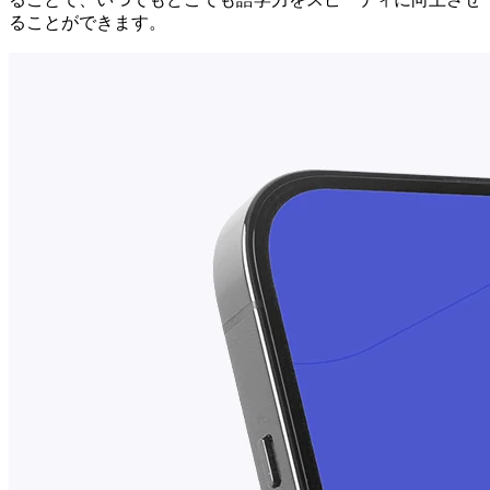
ることができます。