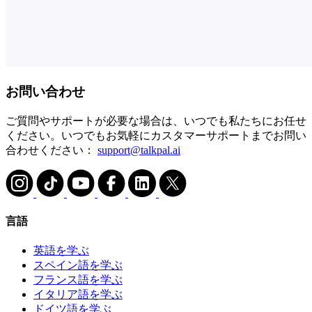
お問い合わせ
ご質問やサポートが必要な場合は、いつでも私たちにお任せ
ください。いつでもお気軽にカスタマーサポートまでお問い
合わせください：
support@talkpal.ai
言語
英語を学ぶ
スペイン語を学ぶ
フランス語を学ぶ
イタリア語を学ぶ
ドイツ語を学ぶ