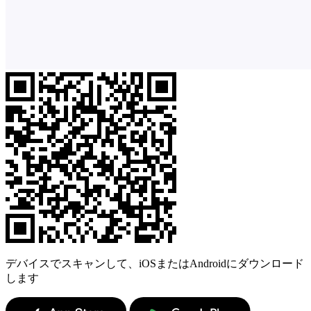
デバイスでスキャンして、iOSまたはAndroidにダウンロード
します