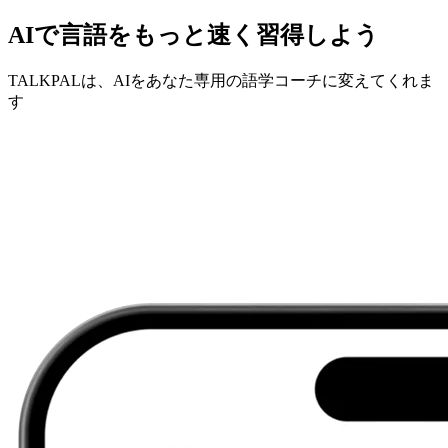
AIで言語をもっと速く習得しよう
TALKPALは、AIをあなた専用の語学コーチに変えてくれま
す