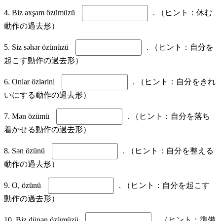
4. Biz axşam özümüzü
. （ヒント：休む
動作の過去形）
5. Siz səhər özünüzü
. （ヒント：自分を
起こす動作の過去形）
6. Onlar özlərini
. （ヒント：自分をきれ
いにする動作の過去形）
7. Mən özümü
. （ヒント：自分を落ち
着かせる動作の過去形）
8. Sən özünü
. （ヒント：自分を整える
動作の過去形）
9. O, özünü
. （ヒント：自分を起こす
動作の過去形）
10. Biz dünən özümüzü
. （ヒント：準備