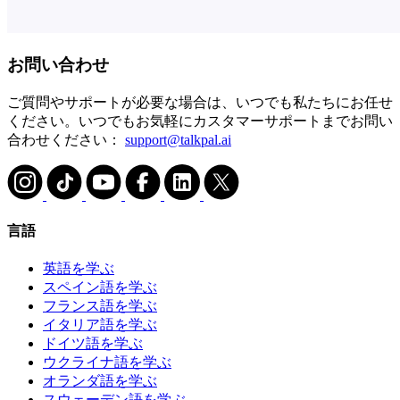
お問い合わせ
ご質問やサポートが必要な場合は、いつでも私たちにお任せ
ください。いつでもお気軽にカスタマーサポートまでお問い
合わせください：
support@talkpal.ai
言語
英語を学ぶ
スペイン語を学ぶ
フランス語を学ぶ
イタリア語を学ぶ
ドイツ語を学ぶ
ウクライナ語を学ぶ
オランダ語を学ぶ
スウェーデン語を学ぶ