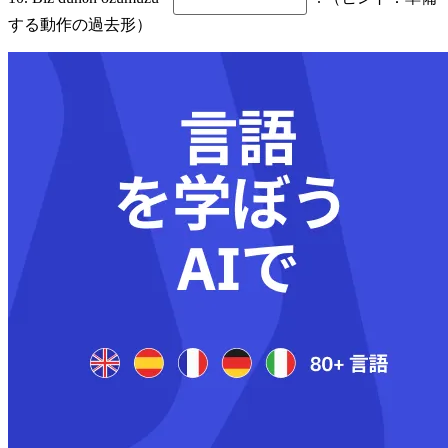
する動作の過去形）