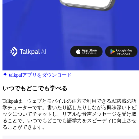
talkpalアプリをダウンロード
いつでもどこでも学べる
Talkpalは、ウェブとモバイルの両方で利用できるAI搭載の語
学チューターです。書いたり話したりしながら興味深いトピ
ックについてチャットし、リアルな音声メッセージを受け取
ることで、いつでもどこでも語学力をスピーディに向上させ
ることができます。