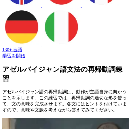
130+ 言語
学習を開始
アゼルバイジャン語文法の再帰動詞練
習
アゼルバイジャン語の再帰動詞は、動作が主語自身に向かう
ことを示します。この練習では、再帰動詞の適切な形を使っ
て、文の意味を完成させます。各文にはヒントを付けていま
すので、意味や文脈を考えながら答えてみてください。