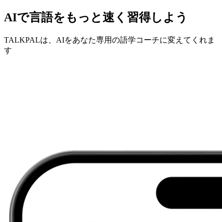
AIで言語をもっと速く習得しよう
TALKPALは、AIをあなた専用の語学コーチに変えてくれま
す