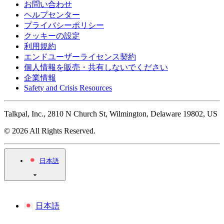
お問い合わせ
ヘルプセンター
プライバシーポリシー
クッキーの設定
利用規約
エンドユーザーライセンス契約
個人情報を販売・共有しないでください
企業情報
Safety and Crisis Resources
Talkpal, Inc., 2810 N Church St, Wilmington, Delaware 19802, US
© 2026 All Rights Reserved.
日本語
日本語