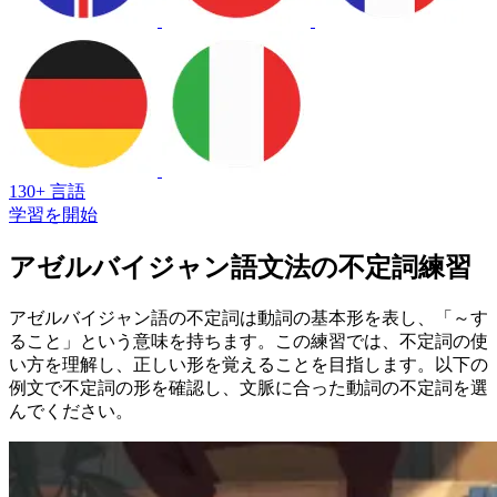
130+ 言語
学習を開始
アゼルバイジャン語文法の不定詞練習
アゼルバイジャン語の不定詞は動詞の基本形を表し、「～す
ること」という意味を持ちます。この練習では、不定詞の使
い方を理解し、正しい形を覚えることを目指します。以下の
例文で不定詞の形を確認し、文脈に合った動詞の不定詞を選
んでください。