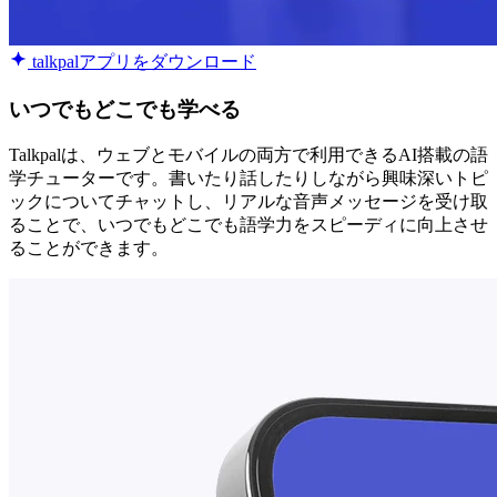
talkpalアプリをダウンロード
いつでもどこでも学べる
Talkpalは、ウェブとモバイルの両方で利用できるAI搭載の語
学チューターです。書いたり話したりしながら興味深いトピ
ックについてチャットし、リアルな音声メッセージを受け取
ることで、いつでもどこでも語学力をスピーディに向上させ
ることができます。