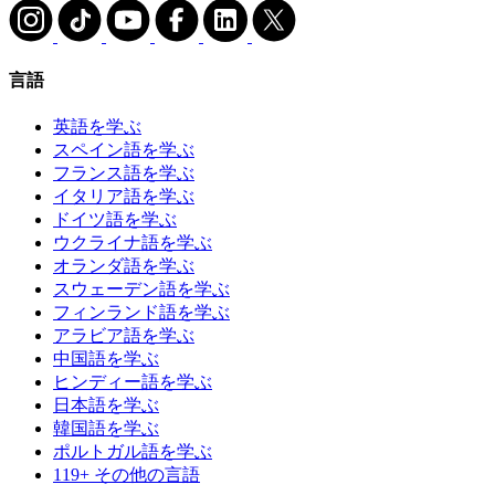
言語
英語を学ぶ
スペイン語を学ぶ
フランス語を学ぶ
イタリア語を学ぶ
ドイツ語を学ぶ
ウクライナ語を学ぶ
オランダ語を学ぶ
スウェーデン語を学ぶ
フィンランド語を学ぶ
アラビア語を学ぶ
中国語を学ぶ
ヒンディー語を学ぶ
日本語を学ぶ
韓国語を学ぶ
ポルトガル語を学ぶ
119+ その他の言語