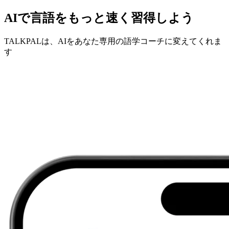
AIで言語をもっと速く習得しよう
TALKPALは、AIをあなた専用の語学コーチに変えてくれま
す