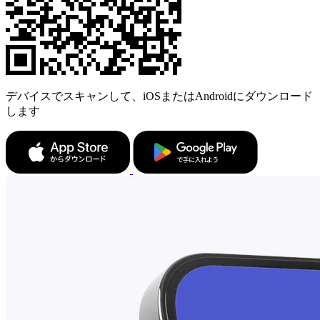
デバイスでスキャンして、iOSまたはAndroidにダウンロード
します