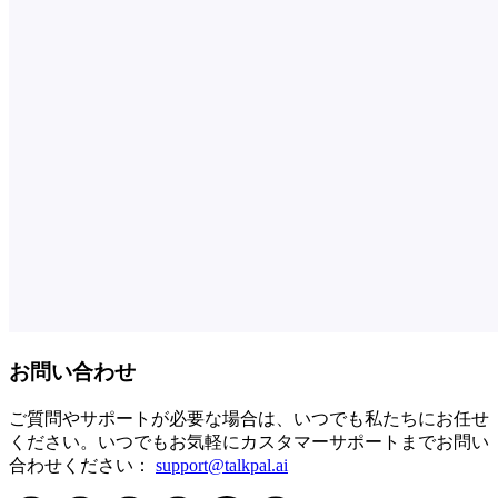
お問い合わせ
ご質問やサポートが必要な場合は、いつでも私たちにお任せ
ください。いつでもお気軽にカスタマーサポートまでお問い
合わせください：
support@talkpal.ai