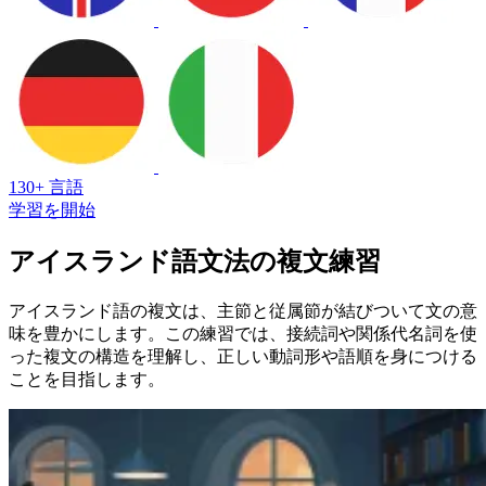
130+ 言語
学習を開始
アイスランド語文法の複文練習
アイスランド語の複文は、主節と従属節が結びついて文の意
味を豊かにします。この練習では、接続詞や関係代名詞を使
った複文の構造を理解し、正しい動詞形や語順を身につける
ことを目指します。