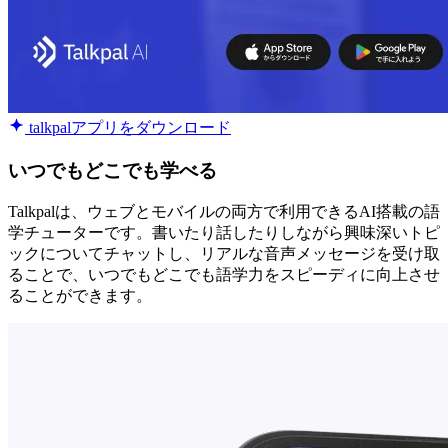
talkpalアプリをダウンロード
いつでもどこでも学べる
Talkpalは、ウェブとモバイルの両方で利用できるAI搭載の語
学チューターです。書いたり話したりしながら興味深いトピ
ックについてチャットし、リアルな音声メッセージを受け取
ることで、いつでもどこでも語学力をスピーディに向上させ
ることができます。