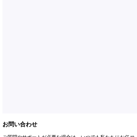
お問い合わせ