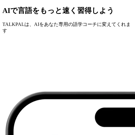
AIで言語をもっと速く習得しよう
TALKPALは、AIをあなた専用の語学コーチに変えてくれま
す