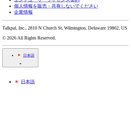
個人情報を販売・共有しないでください
企業情報
Talkpal, Inc., 2810 N Church St, Wilmington, Delaware 19802, US
© 2026 All Rights Reserved.
日本語
日本語