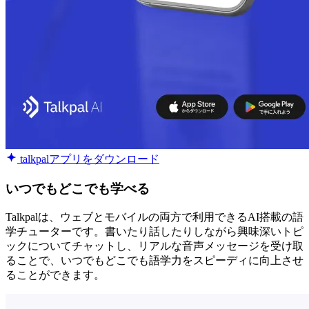
talkpalアプリをダウンロード
いつでもどこでも学べる
Talkpalは、ウェブとモバイルの両方で利用できるAI搭載の語
学チューターです。書いたり話したりしながら興味深いトピ
ックについてチャットし、リアルな音声メッセージを受け取
ることで、いつでもどこでも語学力をスピーディに向上させ
ることができます。