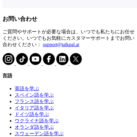
お問い合わせ
ご質問やサポートが必要な場合は、いつでも私たちにお任せ
ください。いつでもお気軽にカスタマーサポートまでお問い
合わせください：
support@talkpal.ai
言語
英語を学ぶ
スペイン語を学ぶ
フランス語を学ぶ
イタリア語を学ぶ
ドイツ語を学ぶ
ウクライナ語を学ぶ
オランダ語を学ぶ
スウェーデン語を学ぶ