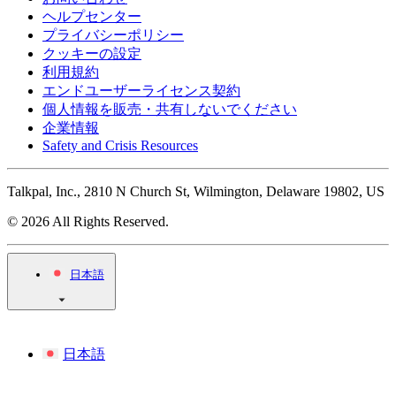
ヘルプセンター
プライバシーポリシー
クッキーの設定
利用規約
エンドユーザーライセンス契約
個人情報を販売・共有しないでください
企業情報
Safety and Crisis Resources
Talkpal, Inc., 2810 N Church St, Wilmington, Delaware 19802, US
© 2026 All Rights Reserved.
日本語
日本語