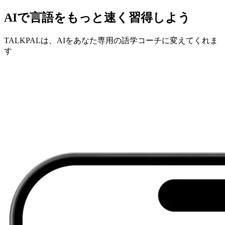
AIで言語をもっと速く習得しよう
TALKPALは、AIをあなた専用の語学コーチに変えてくれま
す