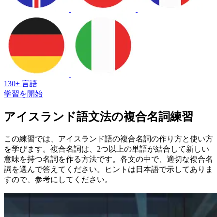
130+ 言語
学習を開始
アイスランド語文法の複合名詞練習
この練習では、アイスランド語の複合名詞の作り方と使い方
を学びます。複合名詞は、2つ以上の単語が結合して新しい
意味を持つ名詞を作る方法です。各文の中で、適切な複合名
詞を選んで答えてください。ヒントは日本語で示してありま
すので、参考にしてください。