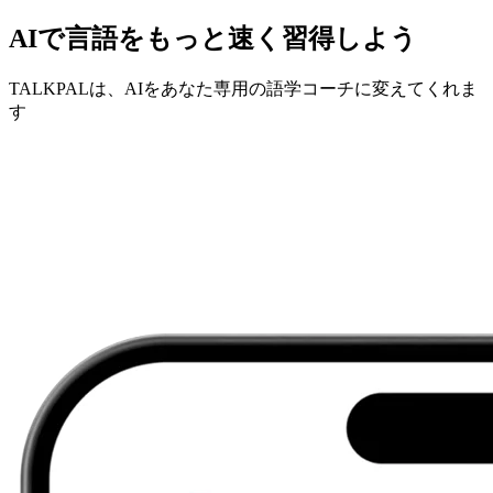
AIで言語をもっと速く習得しよう
TALKPALは、AIをあなた専用の語学コーチに変えてくれま
す