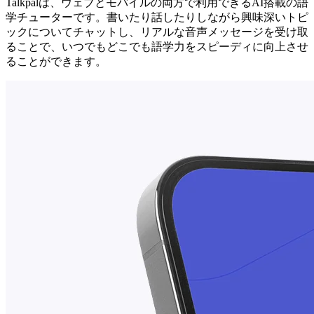
Talkpalは、ウェブとモバイルの両方で利用できるAI搭載の語
学チューターです。書いたり話したりしながら興味深いトピ
ックについてチャットし、リアルな音声メッセージを受け取
ることで、いつでもどこでも語学力をスピーディに向上させ
ることができます。