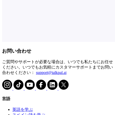
お問い合わせ
ご質問やサポートが必要な場合は、いつでも私たちにお任せ
ください。いつでもお気軽にカスタマーサポートまでお問い
合わせください：
support@talkpal.ai
言語
英語を学ぶ
スペイン語を学ぶ