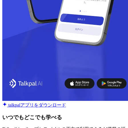
talkpalアプリをダウンロード
いつでもどこでも学べる