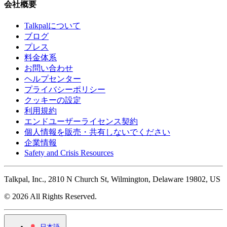
会社概要
Talkpalについて
ブログ
プレス
料金体系
お問い合わせ
ヘルプセンター
プライバシーポリシー
クッキーの設定
利用規約
エンドユーザーライセンス契約
個人情報を販売・共有しないでください
企業情報
Safety and Crisis Resources
Talkpal, Inc., 2810 N Church St, Wilmington, Delaware 19802, US
© 2026 All Rights Reserved.
日本語