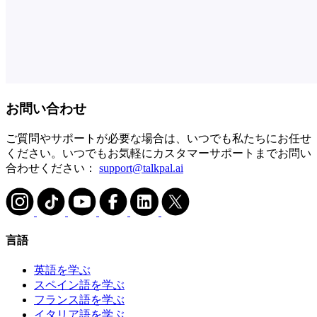
お問い合わせ
ご質問やサポートが必要な場合は、いつでも私たちにお任せ
ください。いつでもお気軽にカスタマーサポートまでお問い
合わせください：
support@talkpal.ai
言語
英語を学ぶ
スペイン語を学ぶ
フランス語を学ぶ
イタリア語を学ぶ