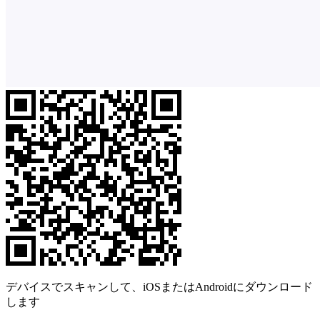
デバイスでスキャンして、iOSまたはAndroidにダウンロード
します