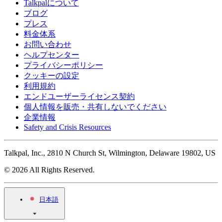
Talkpalについて
ブログ
プレス
料金体系
お問い合わせ
ヘルプセンター
プライバシーポリシー
クッキーの設定
利用規約
エンドユーザーライセンス契約
個人情報を販売・共有しないでください
企業情報
Safety and Crisis Resources
Talkpal, Inc., 2810 N Church St, Wilmington, Delaware 19802, US
© 2026 All Rights Reserved.
日本語