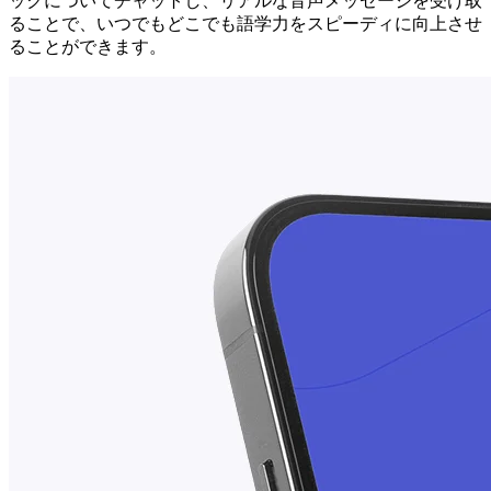
ックについてチャットし、リアルな音声メッセージを受け取
ることで、いつでもどこでも語学力をスピーディに向上させ
ることができます。