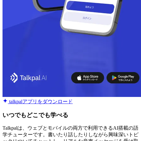
talkpalアプリをダウンロード
いつでもどこでも学べる
Talkpalは、ウェブとモバイルの両方で利用できるAI搭載の語
学チューターです。書いたり話したりしながら興味深いトピ