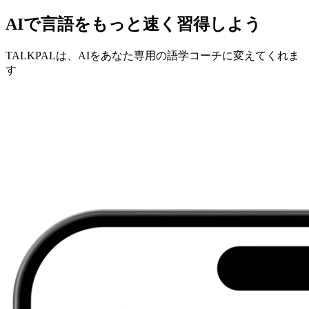
AIで言語をもっと速く習得しよう
TALKPALは、AIをあなた専用の語学コーチに変えてくれま
す