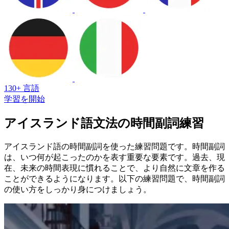
130+ 言語
学習を開始
アイスランド語文法の時間副詞練習
アイスランド語の時間副詞を使った練習問題です。時間副詞
は、いつ何が起こったのかを表す重要な要素です。過去、現
在、未来の時間表現に慣れることで、より自然に文章を作る
ことができるようになります。以下の練習問題で、時間副詞
の使い方をしっかり身につけましょう。