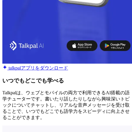
talkpalアプリをダウンロード
いつでもどこでも学べる
Talkpalは、ウェブとモバイルの両方で利用できるAI搭載の語
学チューターです。書いたり話したりしながら興味深いトピ
ックについてチャットし、リアルな音声メッセージを受け取
ることで、いつでもどこでも語学力をスピーディに向上させ
ることができます。