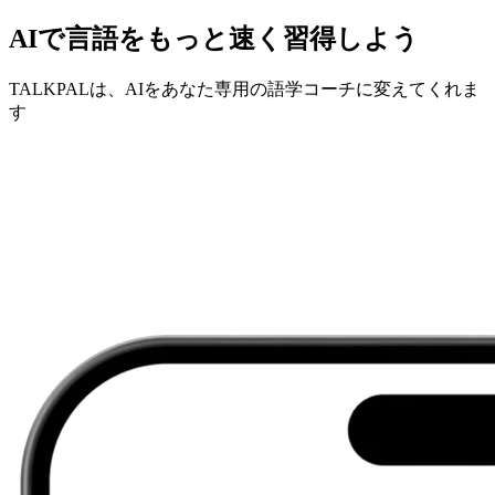
AIで言語をもっと速く習得しよう
TALKPALは、AIをあなた専用の語学コーチに変えてくれま
す