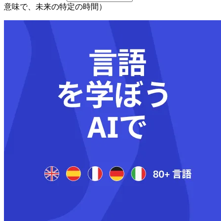
意味で、未来の特定の時間）