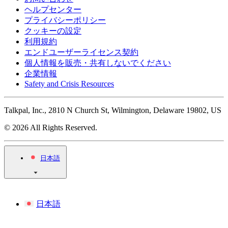
ヘルプセンター
プライバシーポリシー
クッキーの設定
利用規約
エンドユーザーライセンス契約
個人情報を販売・共有しないでください
企業情報
Safety and Crisis Resources
Talkpal, Inc., 2810 N Church St, Wilmington, Delaware 19802, US
© 2026 All Rights Reserved.
日本語
日本語