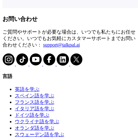
お問い合わせ
ご質問やサポートが必要な場合は、いつでも私たちにお任せ
ください。いつでもお気軽にカスタマーサポートまでお問い
合わせください：
support@talkpal.ai
言語
英語を学ぶ
スペイン語を学ぶ
フランス語を学ぶ
イタリア語を学ぶ
ドイツ語を学ぶ
ウクライナ語を学ぶ
オランダ語を学ぶ
スウェーデン語を学ぶ