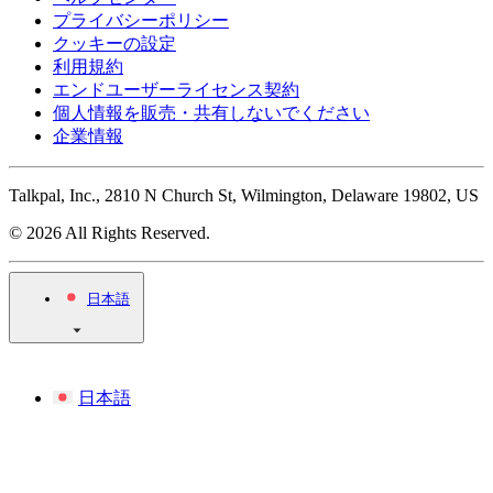
プライバシーポリシー
クッキーの設定
利用規約
エンドユーザーライセンス契約
個人情報を販売・共有しないでください
企業情報
Talkpal, Inc., 2810 N Church St, Wilmington, Delaware 19802, US
© 2026 All Rights Reserved.
日本語
日本語