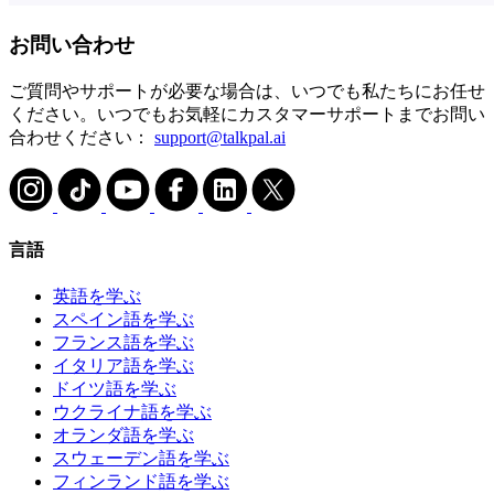
お問い合わせ
ご質問やサポートが必要な場合は、いつでも私たちにお任せ
ください。いつでもお気軽にカスタマーサポートまでお問い
合わせください：
support@talkpal.ai
言語
英語を学ぶ
スペイン語を学ぶ
フランス語を学ぶ
イタリア語を学ぶ
ドイツ語を学ぶ
ウクライナ語を学ぶ
オランダ語を学ぶ
スウェーデン語を学ぶ
フィンランド語を学ぶ