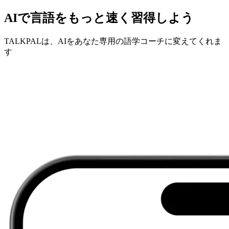
AIで言語をもっと速く習得しよう
TALKPALは、AIをあなた専用の語学コーチに変えてくれま
す