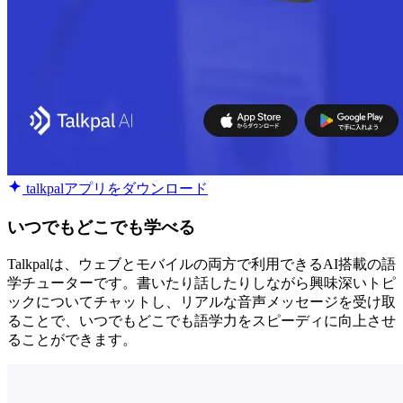
talkpalアプリをダウンロード
いつでもどこでも学べる
Talkpalは、ウェブとモバイルの両方で利用できるAI搭載の語
学チューターです。書いたり話したりしながら興味深いトピ
ックについてチャットし、リアルな音声メッセージを受け取
ることで、いつでもどこでも語学力をスピーディに向上させ
ることができます。