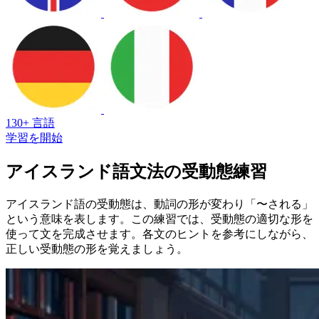
130+ 言語
学習を開始
アイスランド語文法の受動態練習
アイスランド語の受動態は、動詞の形が変わり「〜される」
という意味を表します。この練習では、受動態の適切な形を
使って文を完成させます。各文のヒントを参考にしながら、
正しい受動態の形を覚えましょう。