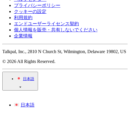
プライバシーポリシー
クッキーの設定
利用規約
エンドユーザーライセンス契約
個人情報を販売・共有しないでください
企業情報
Talkpal, Inc., 2810 N Church St, Wilmington, Delaware 19802, US
© 2026 All Rights Reserved.
日本語
日本語