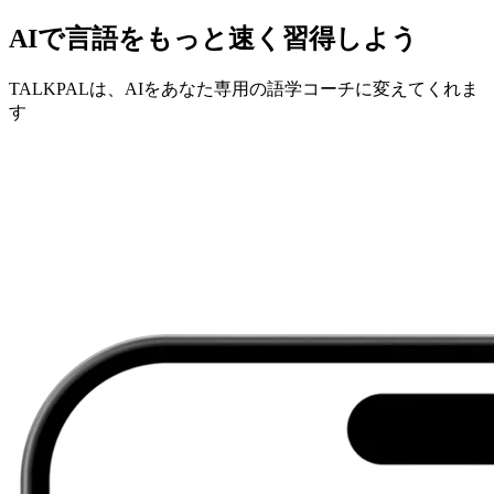
AIで言語をもっと速く習得しよう
TALKPALは、AIをあなた専用の語学コーチに変えてくれま
す