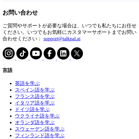
お問い合わせ
ご質問やサポートが必要な場合は、いつでも私たちにお任せ
ください。いつでもお気軽にカスタマーサポートまでお問い
合わせください：
support@talkpal.ai
言語
英語を学ぶ
スペイン語を学ぶ
フランス語を学ぶ
イタリア語を学ぶ
ドイツ語を学ぶ
ウクライナ語を学ぶ
オランダ語を学ぶ
スウェーデン語を学ぶ
フィンランド語を学ぶ