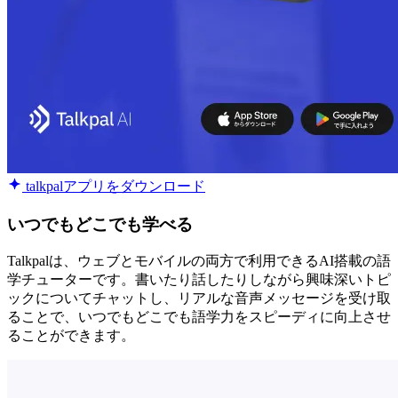
talkpalアプリをダウンロード
いつでもどこでも学べる
Talkpalは、ウェブとモバイルの両方で利用できるAI搭載の語
学チューターです。書いたり話したりしながら興味深いトピ
ックについてチャットし、リアルな音声メッセージを受け取
ることで、いつでもどこでも語学力をスピーディに向上させ
ることができます。