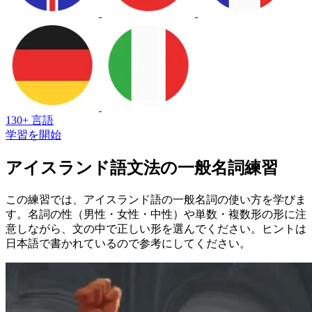
130+ 言語
学習を開始
アイスランド語文法の一般名詞練習
この練習では、アイスランド語の一般名詞の使い方を学びま
す。名詞の性（男性・女性・中性）や単数・複数形の形に注
意しながら、文の中で正しい形を選んでください。ヒントは
日本語で書かれているので参考にしてください。