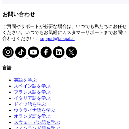
お問い合わせ
ご質問やサポートが必要な場合は、いつでも私たちにお任せ
ください。いつでもお気軽にカスタマーサポートまでお問い
合わせください：
support@talkpal.ai
言語
英語を学ぶ
スペイン語を学ぶ
フランス語を学ぶ
イタリア語を学ぶ
ドイツ語を学ぶ
ウクライナ語を学ぶ
オランダ語を学ぶ
スウェーデン語を学ぶ
フィンランド語を学ぶ