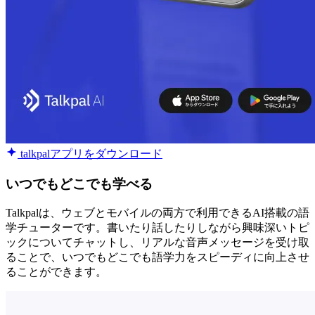
talkpalアプリをダウンロード
いつでもどこでも学べる
Talkpalは、ウェブとモバイルの両方で利用できるAI搭載の語
学チューターです。書いたり話したりしながら興味深いトピ
ックについてチャットし、リアルな音声メッセージを受け取
ることで、いつでもどこでも語学力をスピーディに向上させ
ることができます。