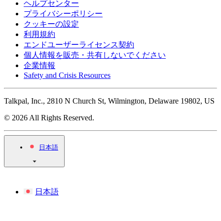
ヘルプセンター
プライバシーポリシー
クッキーの設定
利用規約
エンドユーザーライセンス契約
個人情報を販売・共有しないでください
企業情報
Safety and Crisis Resources
Talkpal, Inc., 2810 N Church St, Wilmington, Delaware 19802, US
© 2026 All Rights Reserved.
日本語
日本語