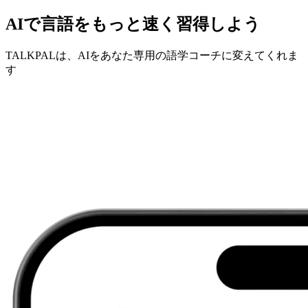
AIで言語をもっと速く習得しよう
TALKPALは、AIをあなた専用の語学コーチに変えてくれま
す