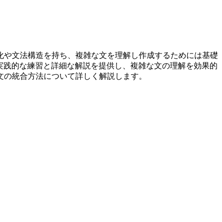
化や文法構造を持ち、複雑な文を理解し作成するためには基礎
、実践的な練習と詳細な解説を提供し、複雑な文の理解を効果的
文の統合方法について詳しく解説します。