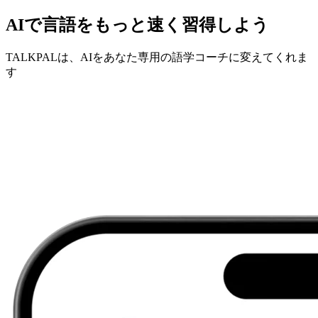
AIで言語をもっと速く習得しよう
TALKPALは、AIをあなた専用の語学コーチに変えてくれま
す