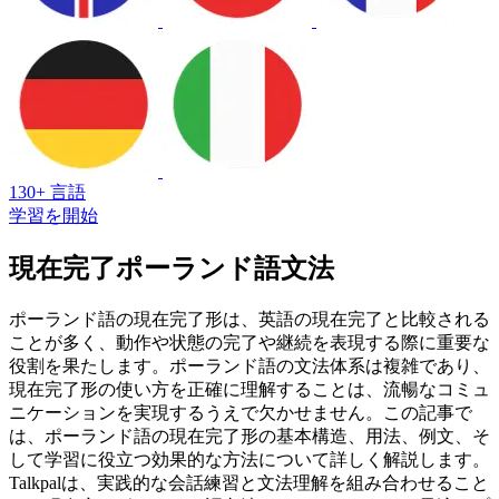
130+ 言語
学習を開始
現在完了ポーランド語文法
ポーランド語の現在完了形は、英語の現在完了と比較される
ことが多く、動作や状態の完了や継続を表現する際に重要な
役割を果たします。ポーランド語の文法体系は複雑であり、
現在完了形の使い方を正確に理解することは、流暢なコミュ
ニケーションを実現するうえで欠かせません。この記事で
は、ポーランド語の現在完了形の基本構造、用法、例文、そ
して学習に役立つ効果的な方法について詳しく解説します。
Talkpalは、実践的な会話練習と文法理解を組み合わせること