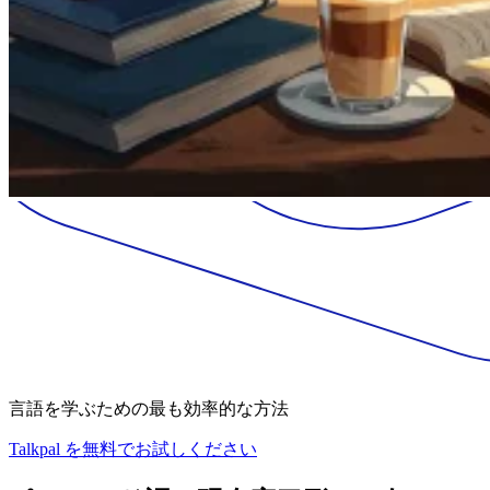
言語を学ぶための最も効率的な方法
Talkpal を無料でお試しください