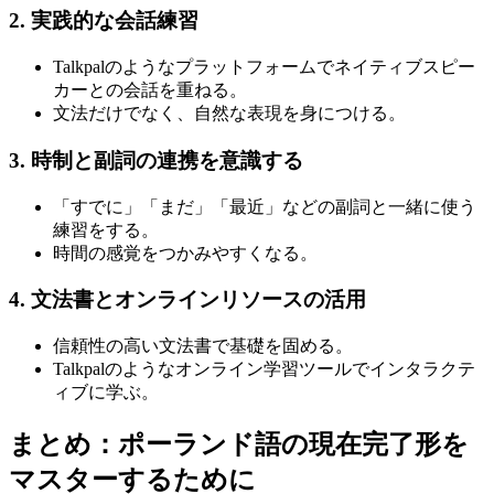
2. 実践的な会話練習
Talkpalのようなプラットフォームでネイティブスピー
カーとの会話を重ねる。
文法だけでなく、自然な表現を身につける。
3. 時制と副詞の連携を意識する
「すでに」「まだ」「最近」などの副詞と一緒に使う
練習をする。
時間の感覚をつかみやすくなる。
4. 文法書とオンラインリソースの活用
信頼性の高い文法書で基礎を固める。
Talkpalのようなオンライン学習ツールでインタラクテ
ィブに学ぶ。
まとめ：ポーランド語の現在完了形を
マスターするために