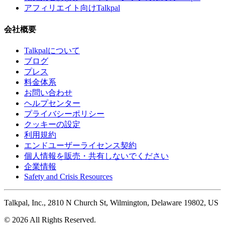
アフィリエイト向けTalkpal
会社概要
Talkpalについて
ブログ
プレス
料金体系
お問い合わせ
ヘルプセンター
プライバシーポリシー
クッキーの設定
利用規約
エンドユーザーライセンス契約
個人情報を販売・共有しないでください
企業情報
Safety and Crisis Resources
Talkpal, Inc., 2810 N Church St, Wilmington, Delaware 19802, US
© 2026 All Rights Reserved.