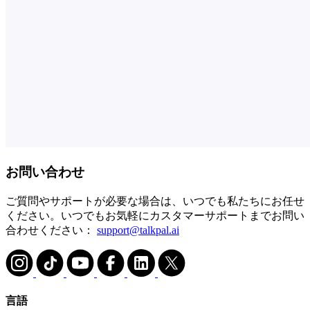
お問い合わせ
ご質問やサポートが必要な場合は、いつでも私たちにお任せ
ください。いつでもお気軽にカスタマーサポートまでお問い
合わせください：
support@talkpal.ai
言語