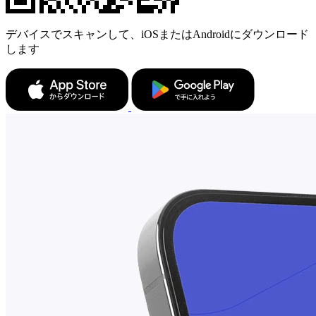
デバイスでスキャンして、iOSまたはAndroidにダウンロード
します