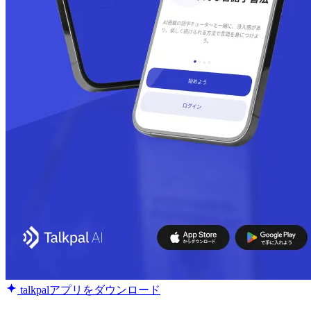
talkpalアプリをダウンロード