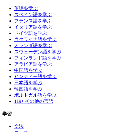
英語を学ぶ
スペイン語を学ぶ
フランス語を学ぶ
イタリア語を学ぶ
ドイツ語を学ぶ
ウクライナ語を学ぶ
オランダ語を学ぶ
スウェーデン語を学ぶ
フィンランド語を学ぶ
アラビア語を学ぶ
中国語を学ぶ
ヒンディー語を学ぶ
日本語を学ぶ
韓国語を学ぶ
ポルトガル語を学ぶ
119+ その他の言語
学習
文法