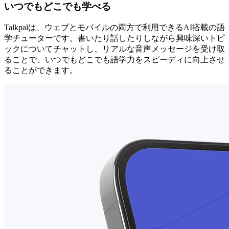
いつでもどこでも学べる
Talkpalは、ウェブとモバイルの両方で利用できるAI搭載の語
学チューターです。書いたり話したりしながら興味深いトピ
ックについてチャットし、リアルな音声メッセージを受け取
ることで、いつでもどこでも語学力をスピーディに向上させ
ることができます。