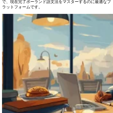
で、現在完了ポーランド語文法をマスターするのに最適なプ
ラットフォームです。