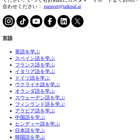
合わせください：
support@talkpal.ai
言語
英語を学ぶ
スペイン語を学ぶ
フランス語を学ぶ
イタリア語を学ぶ
ドイツ語を学ぶ
ウクライナ語を学ぶ
オランダ語を学ぶ
スウェーデン語を学ぶ
フィンランド語を学ぶ
アラビア語を学ぶ
中国語を学ぶ
ヒンディー語を学ぶ
日本語を学ぶ
韓国語を学ぶ