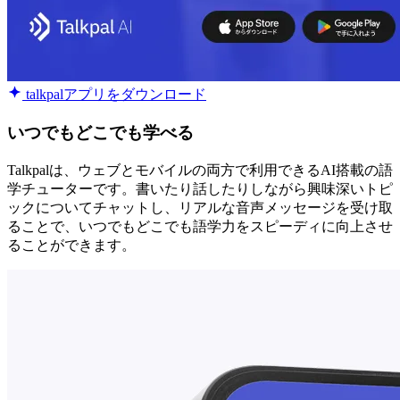
talkpalアプリをダウンロード
いつでもどこでも学べる
Talkpalは、ウェブとモバイルの両方で利用できるAI搭載の語
学チューターです。書いたり話したりしながら興味深いトピ
ックについてチャットし、リアルな音声メッセージを受け取
ることで、いつでもどこでも語学力をスピーディに向上させ
ることができます。