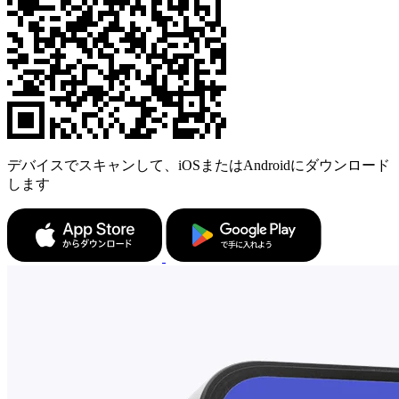
デバイスでスキャンして、iOSまたはAndroidにダウンロード
します