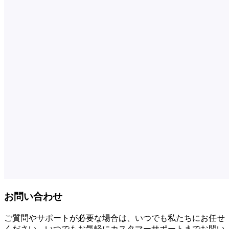
お問い合わせ
ご質問やサポートが必要な場合は、いつでも私たちにお任せ
ください。いつでもお気軽にカスタマーサポートまでお問い