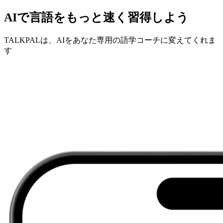
AIで言語をもっと速く習得しよう
TALKPALは、AIをあなた専用の語学コーチに変えてくれま
す