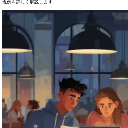
現例を詳しく解説します。