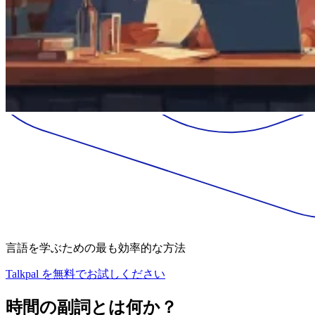
言語を学ぶための最も効率的な方法
Talkpal を無料でお試しください
時間の副詞とは何か？