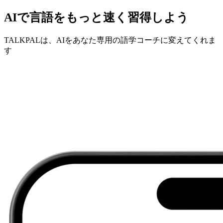
AIで言語をもっと速く習得しよう
TALKPALは、AIをあなた専用の語学コーチに変えてくれま
す