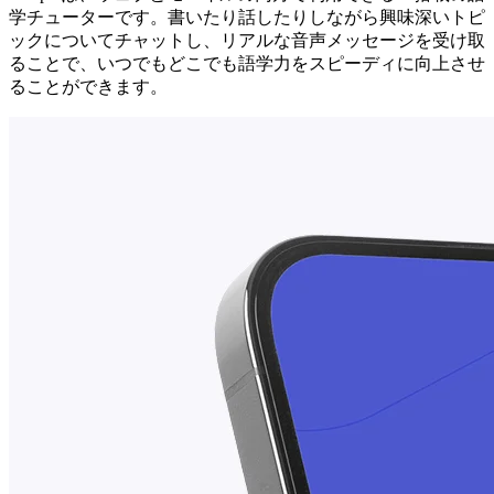
学チューターです。書いたり話したりしながら興味深いトピ
ックについてチャットし、リアルな音声メッセージを受け取
ることで、いつでもどこでも語学力をスピーディに向上させ
ることができます。