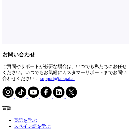
お問い合わせ
ご質問やサポートが必要な場合は、いつでも私たちにお任せ
ください。いつでもお気軽にカスタマーサポートまでお問い
合わせください：
support@talkpal.ai
言語
英語を学ぶ
スペイン語を学ぶ