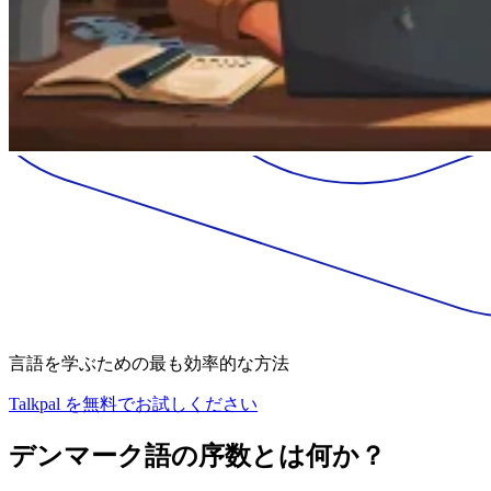
言語を学ぶための最も効率的な方法
Talkpal を無料でお試しください
デンマーク語の序数とは何か？