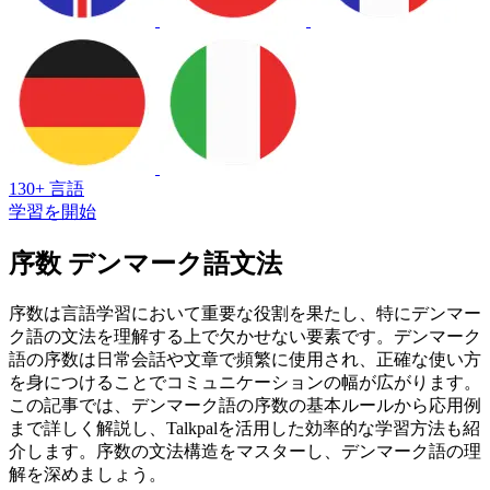
130+ 言語
学習を開始
序数 デンマーク語文法
序数は言語学習において重要な役割を果たし、特にデンマー
ク語の文法を理解する上で欠かせない要素です。デンマーク
語の序数は日常会話や文章で頻繁に使用され、正確な使い方
を身につけることでコミュニケーションの幅が広がります。
この記事では、デンマーク語の序数の基本ルールから応用例
まで詳しく解説し、Talkpalを活用した効率的な学習方法も紹
介します。序数の文法構造をマスターし、デンマーク語の理
解を深めましょう。