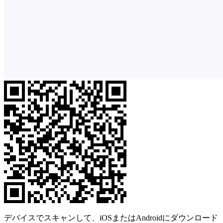
デバイスでスキャンして、iOSまたはAndroidにダウンロード