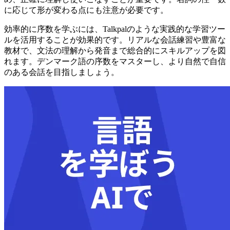
に応じて形が変わる点にも注意が必要です。
効率的に序数を学ぶには、Talkpalのような実践的な学習ツー
ルを活用することが効果的です。リアルな会話練習や豊富な
教材で、文法の理解から発音まで総合的にスキルアップを図
れます。デンマーク語の序数をマスターし、より自然で自信
のある会話を目指しましょう。