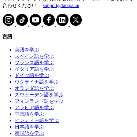
合わせください：
support@talkpal.ai
言語
英語を学ぶ
スペイン語を学ぶ
フランス語を学ぶ
イタリア語を学ぶ
ドイツ語を学ぶ
ウクライナ語を学ぶ
オランダ語を学ぶ
スウェーデン語を学ぶ
フィンランド語を学ぶ
アラビア語を学ぶ
中国語を学ぶ
ヒンディー語を学ぶ
日本語を学ぶ
韓国語を学ぶ