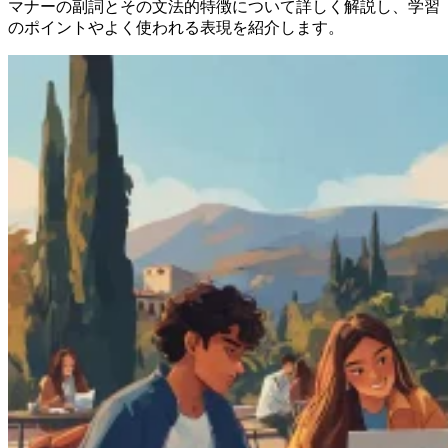
マナーの副詞とその文法的特徴について詳しく解説し、学習
のポイントやよく使われる表現を紹介します。