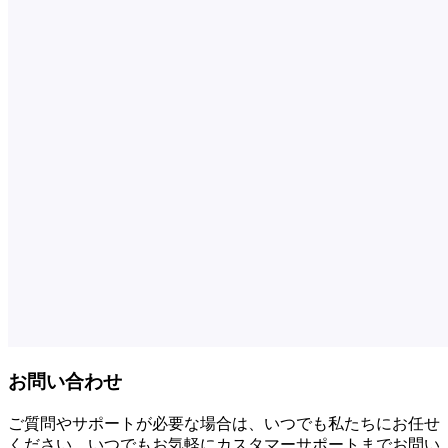
お問い合わせ
ご質問やサポートが必要な場合は、いつでも私たちにお任せ
ください。いつでもお気軽にカスタマーサポートまでお問い