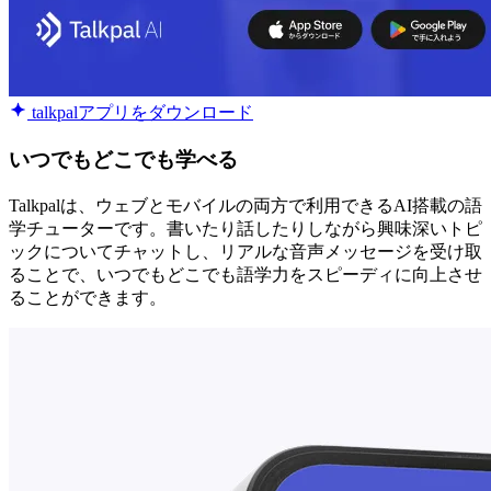
talkpalアプリをダウンロード
いつでもどこでも学べる
Talkpalは、ウェブとモバイルの両方で利用できるAI搭載の語
学チューターです。書いたり話したりしながら興味深いトピ
ックについてチャットし、リアルな音声メッセージを受け取
ることで、いつでもどこでも語学力をスピーディに向上させ
ることができます。