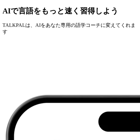
AIで言語をもっと速く習得しよう
TALKPALは、AIをあなた専用の語学コーチに変えてくれま
す