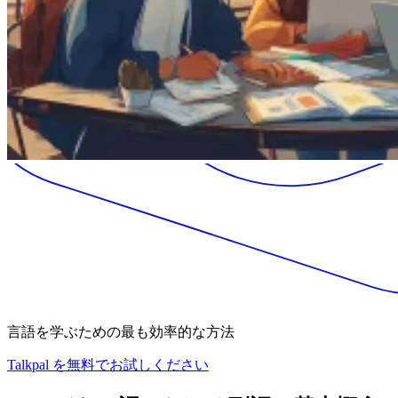
言語を学ぶための最も効率的な方法
Talkpal を無料でお試しください