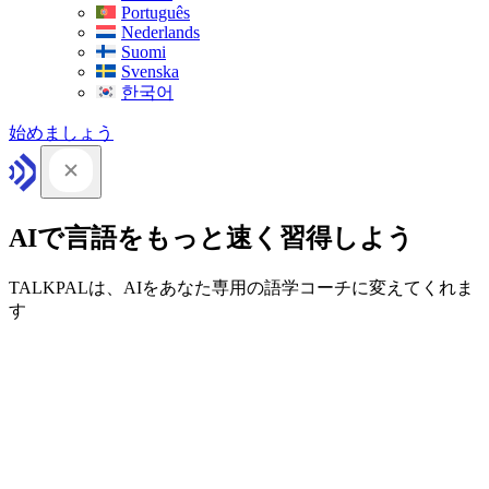
Português
Nederlands
Suomi
Svenska
한국어
始めましょう
AIで言語をもっと速く習得しよう
TALKPALは、AIをあなた専用の語学コーチに変えてくれま
す