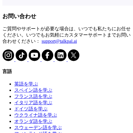
お問い合わせ
ご質問やサポートが必要な場合は、いつでも私たちにお任せ
ください。いつでもお気軽にカスタマーサポートまでお問い
合わせください：
support@talkpal.ai
言語
英語を学ぶ
スペイン語を学ぶ
フランス語を学ぶ
イタリア語を学ぶ
ドイツ語を学ぶ
ウクライナ語を学ぶ
オランダ語を学ぶ
スウェーデン語を学ぶ