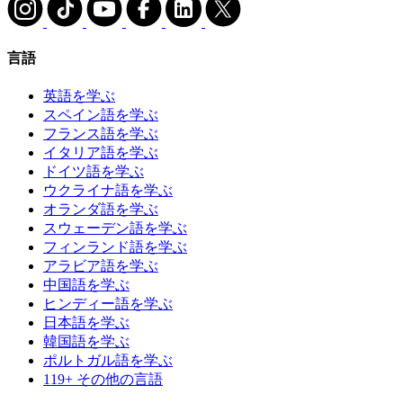
言語
英語を学ぶ
スペイン語を学ぶ
フランス語を学ぶ
イタリア語を学ぶ
ドイツ語を学ぶ
ウクライナ語を学ぶ
オランダ語を学ぶ
スウェーデン語を学ぶ
フィンランド語を学ぶ
アラビア語を学ぶ
中国語を学ぶ
ヒンディー語を学ぶ
日本語を学ぶ
韓国語を学ぶ
ポルトガル語を学ぶ
119+ その他の言語