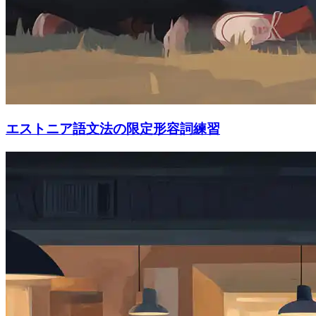
エストニア語文法の限定形容詞練習