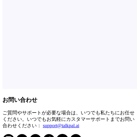
お問い合わせ
ご質問やサポートが必要な場合は、いつでも私たちにお任せ
ください。いつでもお気軽にカスタマーサポートまでお問い
合わせください：
support@talkpal.ai