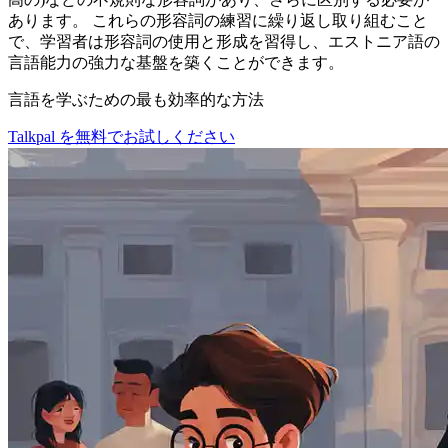
あります。 これらの形容詞の練習に繰り返し取り組むこと
で、学習者は形容詞の使用と形成を習得し、エストニア語の
言語能力の強力な基盤を築くことができます。
言語を学ぶための最も効率的な方法
Talkpal を無料でお試しください