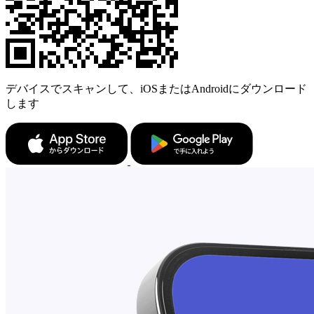
デバイスでスキャンして、iOSまたはAndroidにダウンロード
します