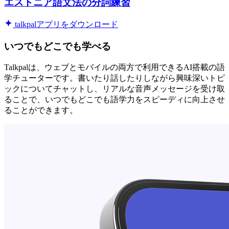
エストニア語文法の分詞練習
talkpalアプリをダウンロード
いつでもどこでも学べる
Talkpalは、ウェブとモバイルの両方で利用できるAI搭載の語
学チューターです。書いたり話したりしながら興味深いトピ
ックについてチャットし、リアルな音声メッセージを受け取
ることで、いつでもどこでも語学力をスピーディに向上させ
ることができます。