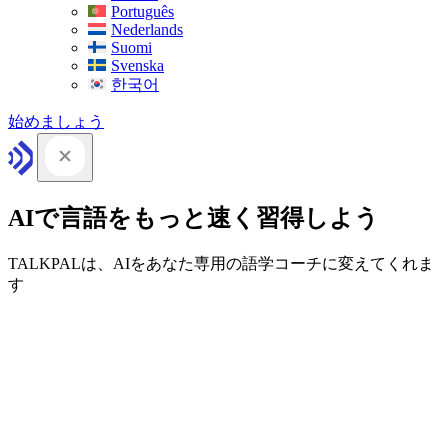
Português
Nederlands
Suomi
Svenska
한국어
始めましょう
AIで言語をもっと速く習得しよう
TALKPALは、AIをあなた専用の語学コーチに変えてくれま
す