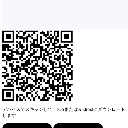
デバイスでスキャンして、iOSまたはAndroidにダウンロード
します