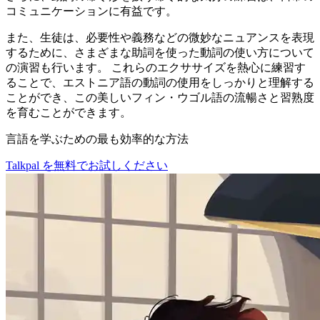
コミュニケーションに有益です。
また、生徒は、必要性や義務などの微妙なニュアンスを表現
するために、さまざまな助詞を使った動詞の使い方について
の演習も行います。 これらのエクササイズを熱心に練習す
ることで、エストニア語の動詞の使用をしっかりと理解する
ことができ、この美しいフィン・ウゴル語の流暢さと習熟度
を育むことができます。
言語を学ぶための最も効率的な方法
Talkpal を無料でお試しください