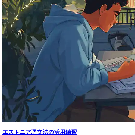
エストニア語文法の活用練習