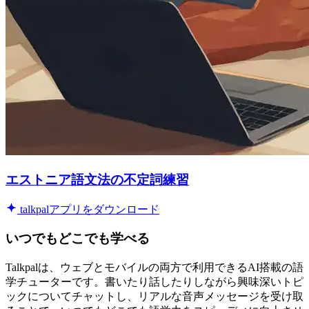
エストニア語文法の不定詞練習
talkpalアプリをダウンロード
いつでもどこでも学べる
Talkpalは、ウェブとモバイルの両方で利用できるAI搭載の語
学チューターです。書いたり話したりしながら興味深いトピ
ックについてチャットし、リアルな音声メッセージを受け取