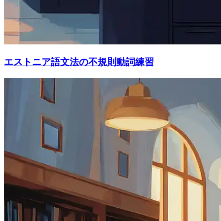
エストニア語文法の不規則動詞練習