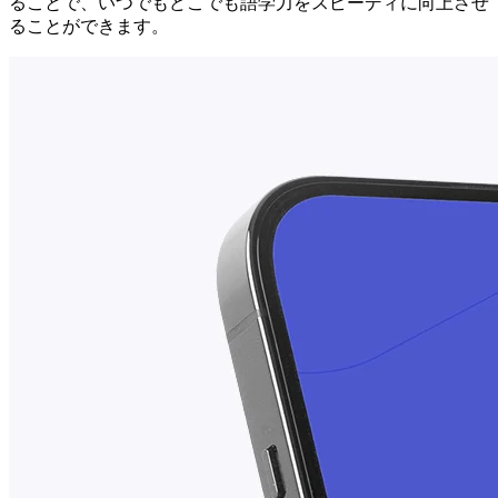
ることで、いつでもどこでも語学力をスピーディに向上させ
ることができます。