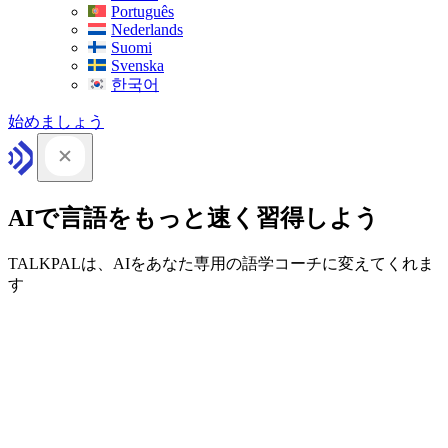
Português
Nederlands
Suomi
Svenska
한국어
始めましょう
AIで言語をもっと速く習得しよう
TALKPALは、AIをあなた専用の語学コーチに変えてくれま
す