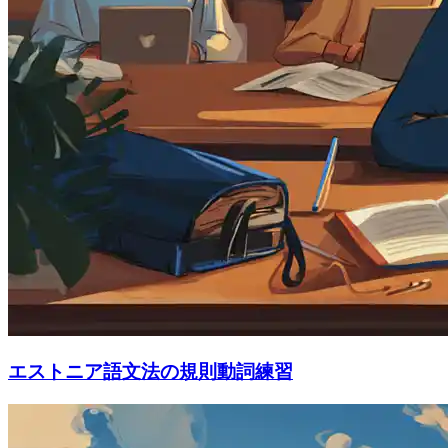
エストニア語文法の規則動詞練習