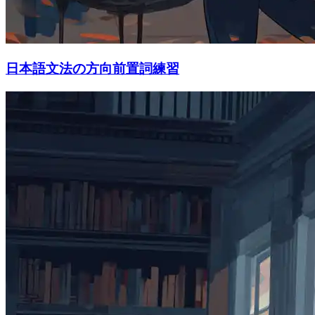
日本語文法の方向前置詞練習