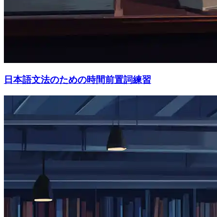
日本語文法のための時間前置詞練習