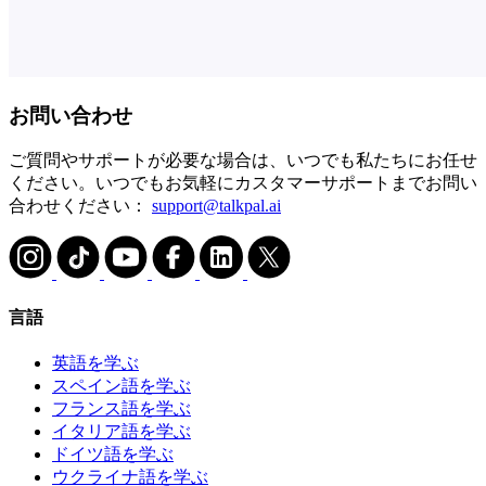
お問い合わせ
ご質問やサポートが必要な場合は、いつでも私たちにお任せ
ください。いつでもお気軽にカスタマーサポートまでお問い
合わせください：
support@talkpal.ai
言語
英語を学ぶ
スペイン語を学ぶ
フランス語を学ぶ
イタリア語を学ぶ
ドイツ語を学ぶ
ウクライナ語を学ぶ