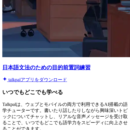
日本語文法のための目的前置詞練習
talkpalアプリをダウンロード
いつでもどこでも学べる
Talkpalは、ウェブとモバイルの両方で利用できるAI搭載の語
学チューターです。書いたり話したりしながら興味深いトピ
ックについてチャットし、リアルな音声メッセージを受け取
ることで、いつでもどこでも語学力をスピーディに向上させ
ることができます。