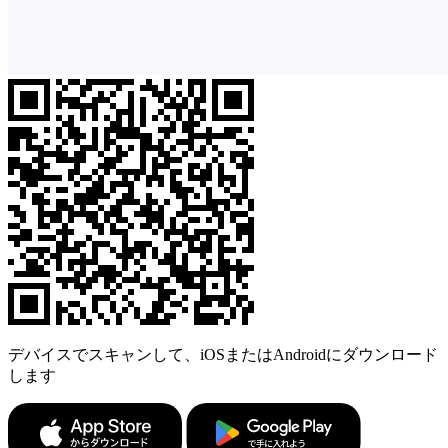
デバイスでスキャンして、iOSまたはAndroidにダウンロード
します