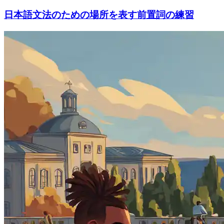
日本語文法のための場所を表す前置詞の練習