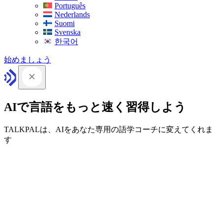
Português
Nederlands
Suomi
Svenska
한국어
始めましょう
AIで言語をもっと速く習得しよう
TALKPALは、AIをあなた専用の語学コーチに変えてくれま
す