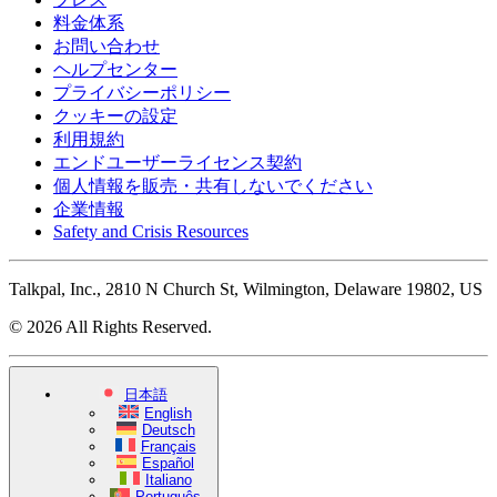
料金体系
お問い合わせ
ヘルプセンター
プライバシーポリシー
クッキーの設定
利用規約
エンドユーザーライセンス契約
個人情報を販売・共有しないでください
企業情報
Safety and Crisis Resources
Talkpal, Inc., 2810 N Church St, Wilmington, Delaware 19802, US
© 2026 All Rights Reserved.
日本語
English
Deutsch
Français
Español
Italiano
Português