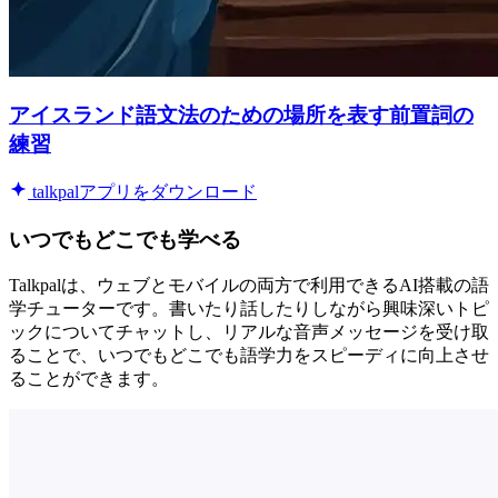
アイスランド語文法のための場所を表す前置詞の
練習
talkpalアプリをダウンロード
いつでもどこでも学べる
Talkpalは、ウェブとモバイルの両方で利用できるAI搭載の語
学チューターです。書いたり話したりしながら興味深いトピ
ックについてチャットし、リアルな音声メッセージを受け取
ることで、いつでもどこでも語学力をスピーディに向上させ
ることができます。