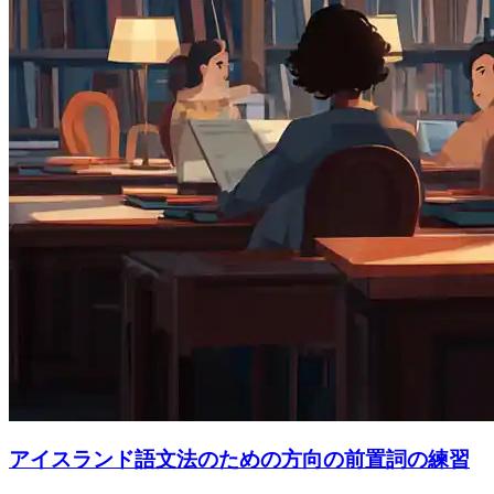
アイスランド語文法のための方向の前置詞の練習