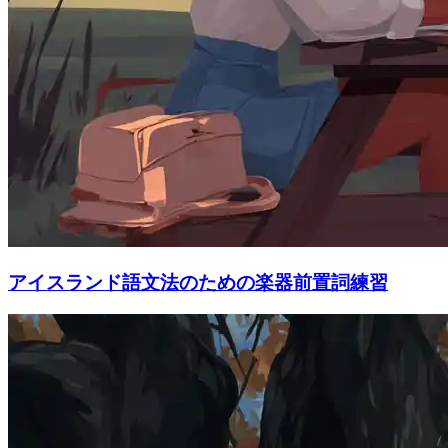
アイスランド語文法のための楽器前置詞練習