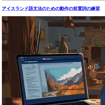
アイスランド語文法のための動作の前置詞の練習