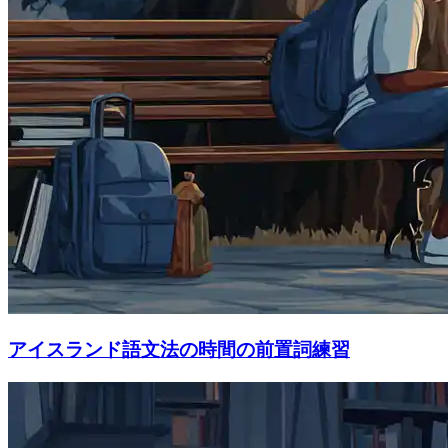
アイスランド語文法の時間の前置詞練習