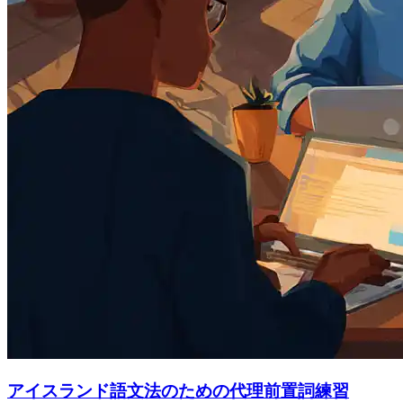
アイスランド語文法のための代理前置詞練習