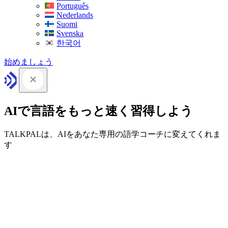
Português
Nederlands
Suomi
Svenska
한국어
始めましょう
AIで言語をもっと速く習得しよう
TALKPALは、AIをあなた専用の語学コーチに変えてくれま
す