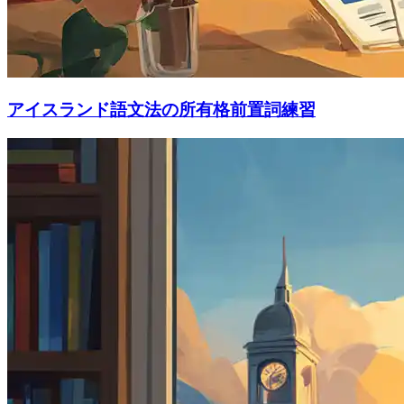
アイスランド語文法の所有格前置詞練習