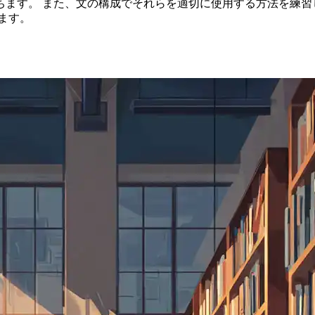
ちます。 また、文の構成でそれらを適切に使用する方法を練習
ます。