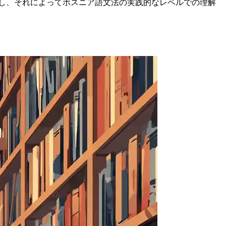
し、それによってボスニア語文法の実践的なレベルでの理解