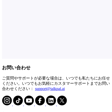
お問い合わせ
ご質問やサポートが必要な場合は、いつでも私たちにお任せ
ください。いつでもお気軽にカスタマーサポートまでお問い
合わせください：
support@talkpal.ai