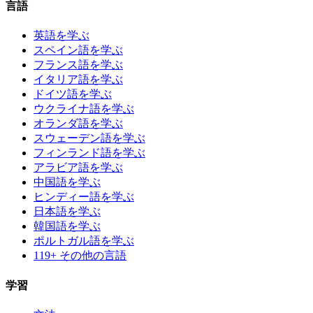
言語
英語を学ぶ
スペイン語を学ぶ
フランス語を学ぶ
イタリア語を学ぶ
ドイツ語を学ぶ
ウクライナ語を学ぶ
オランダ語を学ぶ
スウェーデン語を学ぶ
フィンランド語を学ぶ
アラビア語を学ぶ
中国語を学ぶ
ヒンディー語を学ぶ
日本語を学ぶ
韓国語を学ぶ
ポルトガル語を学ぶ
119+ その他の言語
学習