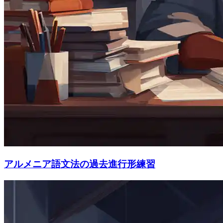
アルメニア語文法の過去進行形練習