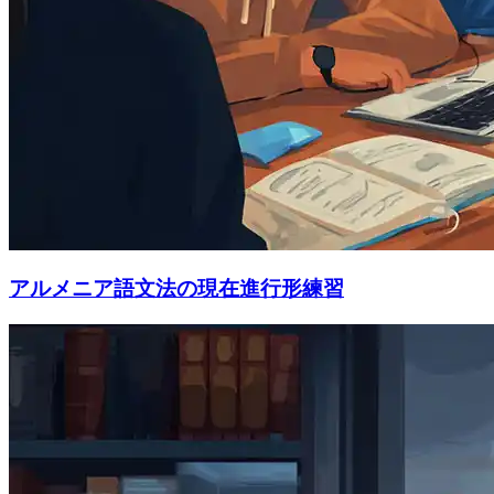
アルメニア語文法の現在進行形練習