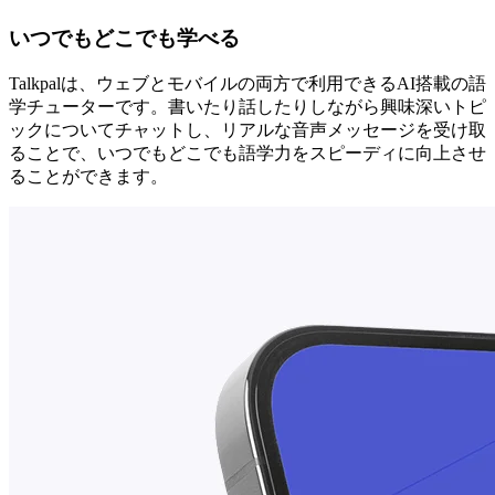
いつでもどこでも学べる
Talkpalは、ウェブとモバイルの両方で利用できるAI搭載の語
学チューターです。書いたり話したりしながら興味深いトピ
ックについてチャットし、リアルな音声メッセージを受け取
ることで、いつでもどこでも語学力をスピーディに向上させ
ることができます。