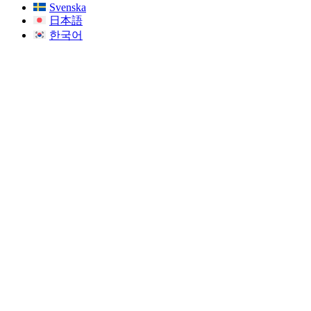
Svenska
日本語
한국어