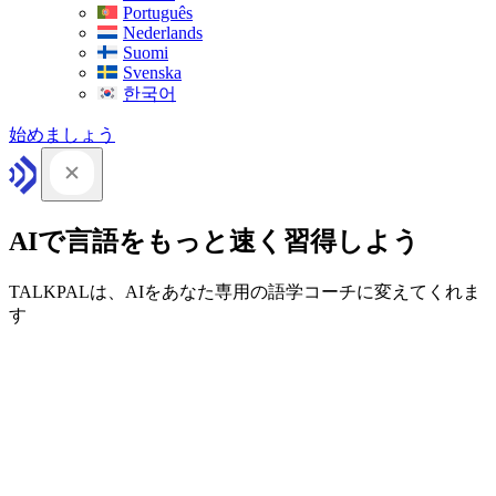
Português
Nederlands
Suomi
Svenska
한국어
始めましょう
AIで言語をもっと速く習得しよう
TALKPALは、AIをあなた専用の語学コーチに変えてくれま
す