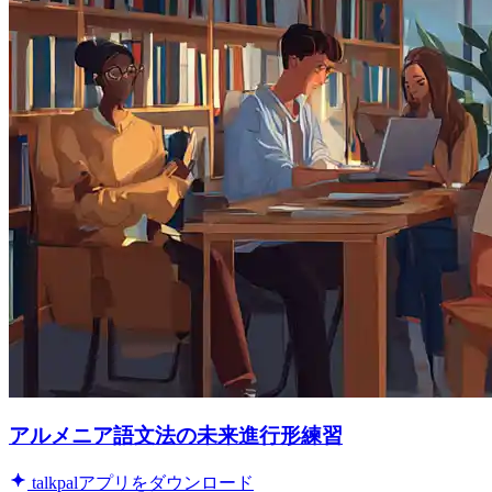
アルメニア語文法の未来進行形練習
talkpalアプリをダウンロード