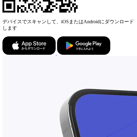
デバイスでスキャンして、iOSまたはAndroidにダウンロード
します