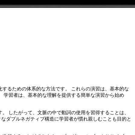
するための体系的な方法です。 これらの演習は、基本的な
 学習者は、基本的な理解を提供する簡単な演習から始め
。 したがって、文脈の中で動詞の使用を習得することは、
クなダブルネガティブ構造に学習者が慣れ親しむことも目的と