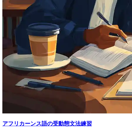
アフリカーンス語の受動態文法練習