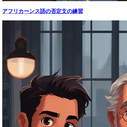
アフリカーンス語の否定文の練習