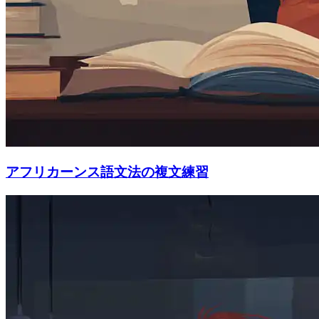
アフリカーンス語文法の複文練習