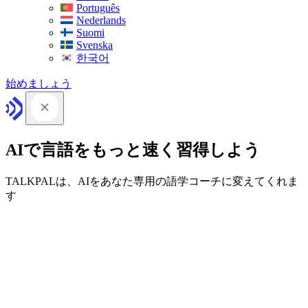
Português
Nederlands
Suomi
Svenska
한국어
始めましょう
AIで言語をもっと速く習得しよう
TALKPALは、AIをあなた専用の語学コーチに変えてくれま
す