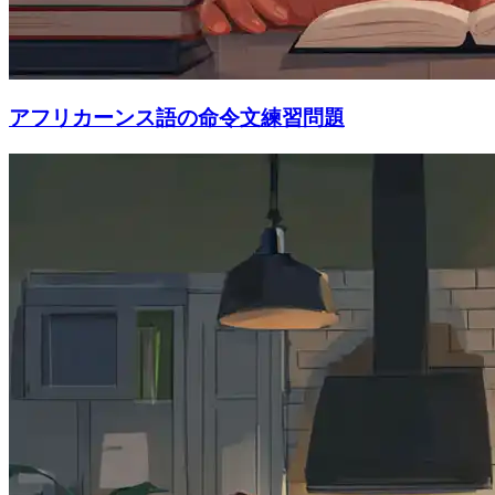
アフリカーンス語の命令文練習問題