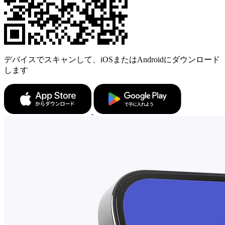
デバイスでスキャンして、iOSまたはAndroidにダウンロード
します