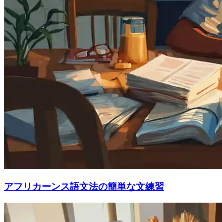
アフリカーンス語文法の簡単な文練習