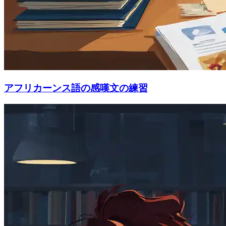
アフリカーンス語の感嘆文の練習