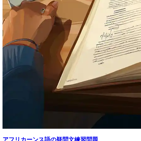
アフリカーンス語の疑問文練習問題