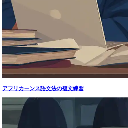
アフリカーンス語文法の複文練習