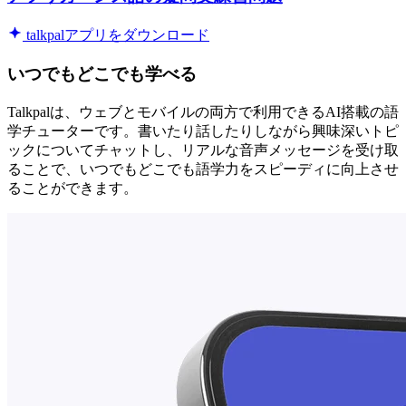
talkpalアプリをダウンロード
いつでもどこでも学べる
Talkpalは、ウェブとモバイルの両方で利用できるAI搭載の語
学チューターです。書いたり話したりしながら興味深いトピ
ックについてチャットし、リアルな音声メッセージを受け取
ることで、いつでもどこでも語学力をスピーディに向上させ
ることができます。