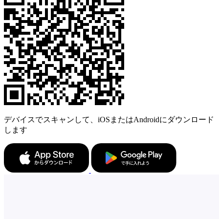
デバイスでスキャンして、iOSまたはAndroidにダウンロード
します