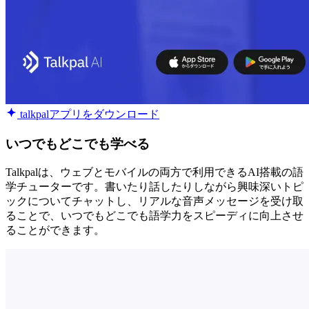
talkpalアプリをダウンロード
いつでもどこでも学べる
Talkpalは、ウェブとモバイルの両方で利用できるAI搭載の語
学チューターです。書いたり話したりしながら興味深いトピ
ックについてチャットし、リアルな音声メッセージを受け取
ることで、いつでもどこでも語学力をスピーディに向上させ
ることができます。