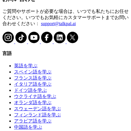
ご質問やサポートが必要な場合は、いつでも私たちにお任せ
ください。いつでもお気軽にカスタマーサポートまでお問い
合わせください：
support@talkpal.ai
言語
英語を学ぶ
スペイン語を学ぶ
フランス語を学ぶ
イタリア語を学ぶ
ドイツ語を学ぶ
ウクライナ語を学ぶ
オランダ語を学ぶ
スウェーデン語を学ぶ
フィンランド語を学ぶ
アラビア語を学ぶ
中国語を学ぶ