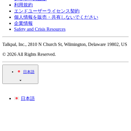
利用規約
エンドユーザーライセンス契約
個人情報を販売・共有しないでください
企業情報
Safety and Crisis Resources
Talkpal, Inc., 2810 N Church St, Wilmington, Delaware 19802, US
© 2026 All Rights Reserved.
日本語
日本語