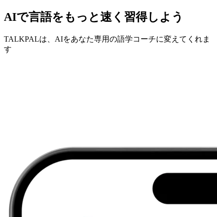
AIで言語をもっと速く習得しよう
TALKPALは、AIをあなた専用の語学コーチに変えてくれま
す