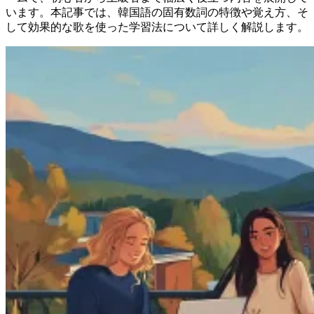
います。本記事では、韓国語の固有数詞の特徴や覚え方、そ
して効果的な歌を使った学習法について詳しく解説します。